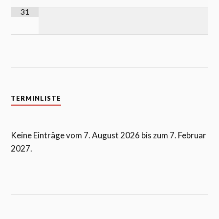
31
TERMINLISTE
Keine Einträge vom 7. August 2026 bis zum 7. Februar
2027.