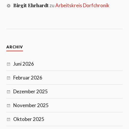
Birgit Ehrhardt
zu
Arbeitskreis Dorfchronik
ARCHIV
Juni 2026
Februar 2026
Dezember 2025
November 2025
Oktober 2025