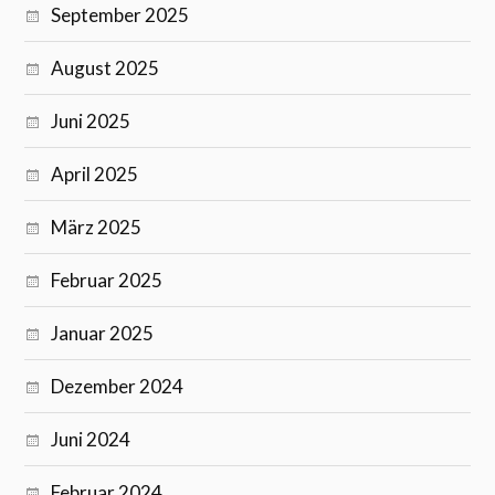
September 2025
August 2025
Juni 2025
April 2025
März 2025
Februar 2025
Januar 2025
Dezember 2024
Juni 2024
Februar 2024