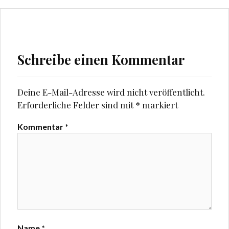
Schreibe einen Kommentar
Deine E-Mail-Adresse wird nicht veröffentlicht.
Erforderliche Felder sind mit
*
markiert
Kommentar
*
Name
*