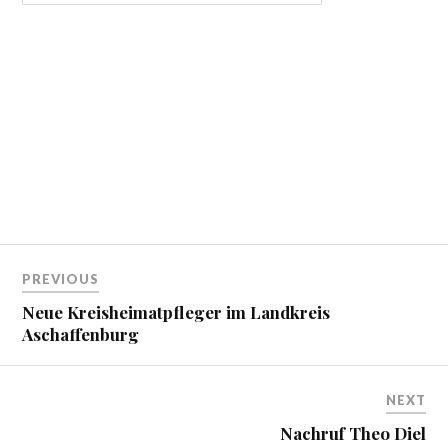
Beitragsnavigation
PREVIOUS
Neue Kreisheimatpfleger im Landkreis
Aschaffenburg
NEXT
Nachruf Theo Diel