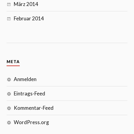
März 2014
Februar 2014
META
Anmelden
Eintrags-Feed
Kommentar-Feed
WordPress.org