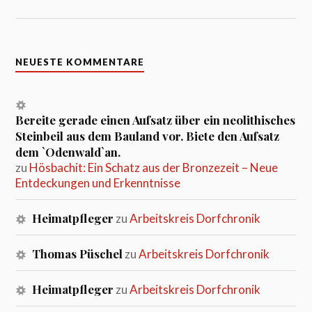
NEUESTE KOMMENTARE
Bereite gerade einen Aufsatz über ein neolithisches
Steinbeil aus dem Bauland vor. Biete den Aufsatz
dem `Odenwald`an.
zu
Hösbachit: Ein Schatz aus der Bronzezeit – Neue
Entdeckungen und Erkenntnisse
Heimatpfleger
zu
Arbeitskreis Dorfchronik
Thomas Püschel
zu
Arbeitskreis Dorfchronik
Heimatpfleger
zu
Arbeitskreis Dorfchronik