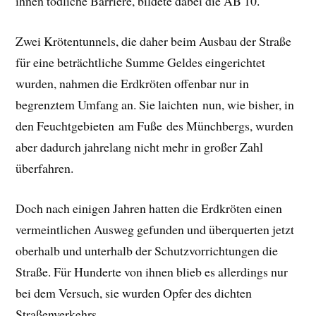
ihnen tödliche Barriere, bildete dabei die AB 10.
Zwei Krötentunnels, die daher beim Ausbau der Straße
für eine beträchtliche Summe Geldes eingerichtet
wurden, nahmen die Erdkröten offenbar nur in
begrenztem Umfang an. Sie laichten nun, wie bisher, in
den Feuchtgebieten am Fuße des Münchbergs, wurden
aber dadurch jahrelang nicht mehr in großer Zahl
überfahren.
Doch nach einigen Jahren hatten die Erdkröten einen
vermeintlichen Ausweg gefunden und überquerten jetzt
oberhalb und unterhalb der Schutzvorrichtungen die
Straße. Für Hunderte von ihnen blieb es allerdings nur
bei dem Versuch, sie wurden Opfer des dichten
Straßenverkehrs.