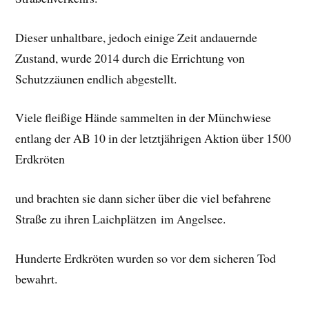
Dieser unhaltbare, jedoch einige Zeit andauernde
Zustand, wurde 2014 durch die Errichtung von
Schutzzäunen endlich abgestellt.
Viele fleißige Hände sammelten in der Münchwiese
entlang der AB 10 in der letztjährigen Aktion über 1500
Erdkröten
und brachten sie dann sicher über die viel befahrene
Straße zu ihren Laichplätzen im Angelsee.
Hunderte Erdkröten wurden so vor dem sicheren Tod
bewahrt.