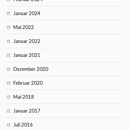
Januar 2024
Mai 2022
Januar 2022
Januar 2021
Dezember 2020
Februar 2020
Mai 2018
Januar 2017
Juli 2016