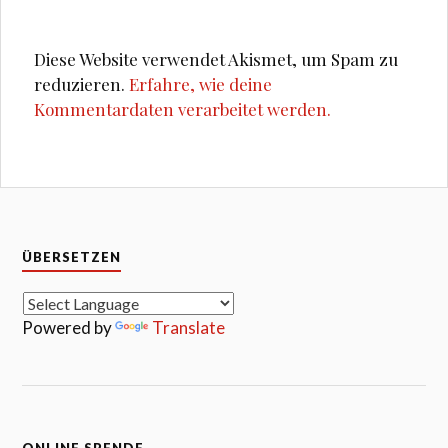
Diese Website verwendet Akismet, um Spam zu
reduzieren.
Erfahre, wie deine
Kommentardaten verarbeitet werden.
ÜBERSETZEN
Powered by
Translate
ONLINE SPENDE