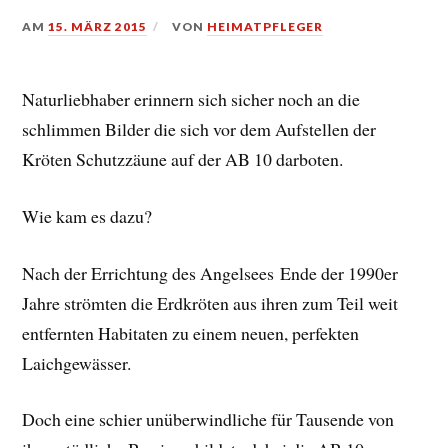
AM
15. MÄRZ 2015
VON
HEIMATPFLEGER
Naturliebhaber erinnern sich sicher noch an die
schlimmen Bilder die sich vor dem Aufstellen der
Kröten Schutzzäune auf der AB 10 darboten.
Wie kam es dazu?
Nach der Errichtung des Angelsees Ende der 1990er
Jahre strömten die Erdkröten aus ihren zum Teil weit
entfernten Habitaten zu einem neuen, perfekten
Laichgewässer.
Doch eine schier unüberwindliche für Tausende von