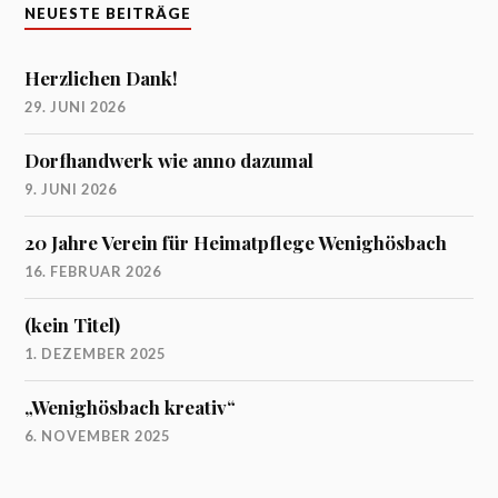
NEUESTE BEITRÄGE
Herzlichen Dank!
29. JUNI 2026
Dorfhandwerk wie anno dazumal
9. JUNI 2026
20 Jahre Verein für Heimatpflege Wenighösbach
16. FEBRUAR 2026
(kein Titel)
1. DEZEMBER 2025
„Wenighösbach kreativ“
6. NOVEMBER 2025