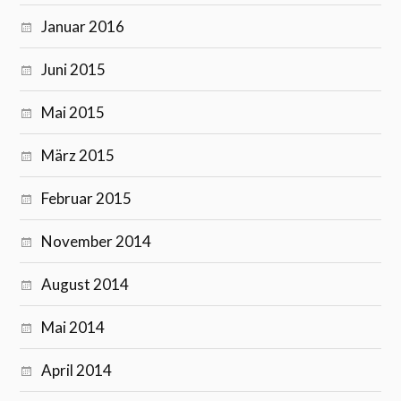
Januar 2016
Juni 2015
Mai 2015
März 2015
Februar 2015
November 2014
August 2014
Mai 2014
April 2014