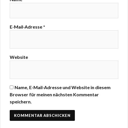
E-Mail-Adresse
*
Website
Name, E-Mail-Adresse und Website in diesem
Browser für meinen nächsten Kommentar
speichern.