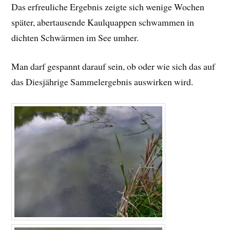
Das erfreuliche Ergebnis zeigte sich wenige Wochen
später, abertausende Kaulquappen schwammen in
dichten Schwärmen im See umher.
Man darf gespannt darauf sein, ob oder wie sich das auf
das Diesjährige Sammelergebnis auswirken wird.