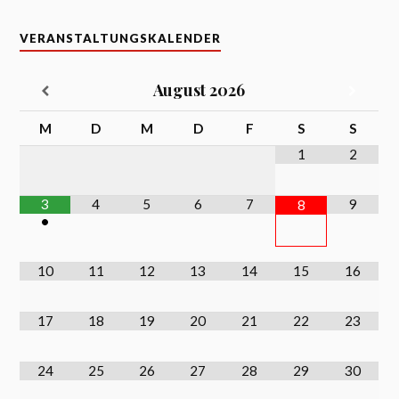
VERANSTALTUNGSKALENDER
August
2026
M
D
M
D
F
S
S
1
2
3
4
5
6
7
9
8
•
10
11
12
13
14
15
16
17
18
19
20
21
22
23
24
25
26
27
28
29
30