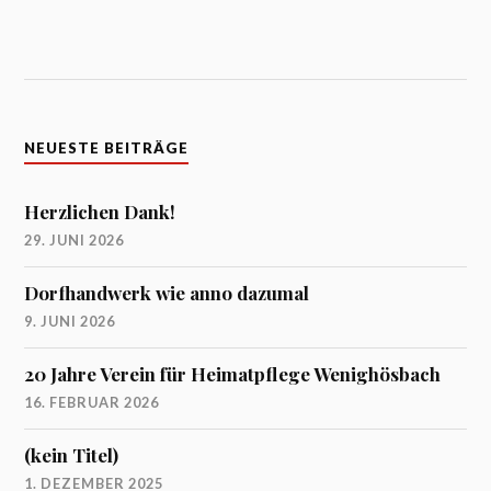
NEUESTE BEITRÄGE
Herzlichen Dank!
29. JUNI 2026
Dorfhandwerk wie anno dazumal
9. JUNI 2026
20 Jahre Verein für Heimatpflege Wenighösbach
16. FEBRUAR 2026
(kein Titel)
1. DEZEMBER 2025