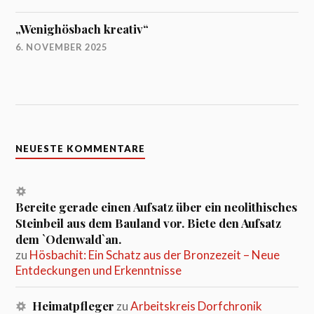
„Wenighösbach kreativ“
6. NOVEMBER 2025
NEUESTE KOMMENTARE
Bereite gerade einen Aufsatz über ein neolithisches
Steinbeil aus dem Bauland vor. Biete den Aufsatz
dem `Odenwald`an.
zu
Hösbachit: Ein Schatz aus der Bronzezeit – Neue
Entdeckungen und Erkenntnisse
Heimatpfleger
zu
Arbeitskreis Dorfchronik