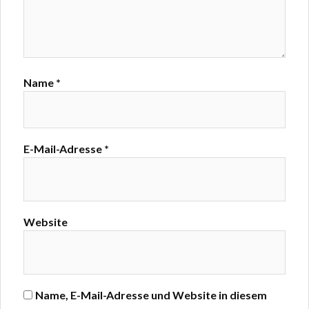
Name
*
E-Mail-Adresse
*
Website
Name, E-Mail-Adresse und Website in diesem