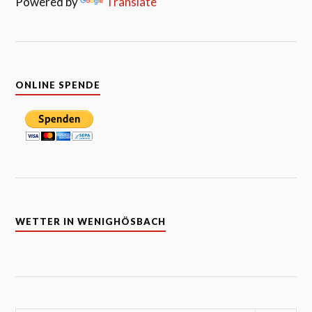
Powered by
Translate
ONLINE SPENDE
WETTER IN WENIGHÖSBACH