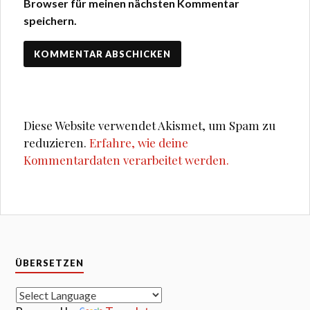
Browser für meinen nächsten Kommentar
speichern.
Diese Website verwendet Akismet, um Spam zu
reduzieren.
Erfahre, wie deine
Kommentardaten verarbeitet werden.
ÜBERSETZEN