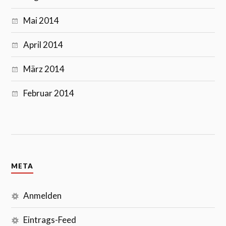
Mai 2014
April 2014
März 2014
Februar 2014
META
Anmelden
Eintrags-Feed