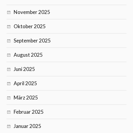
November 2025
Oktober 2025
September 2025
August 2025
Juni 2025
April 2025
März 2025
Februar 2025
Januar 2025