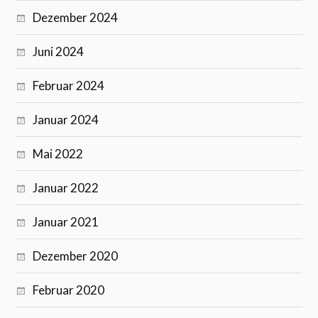
Dezember 2024
Juni 2024
Februar 2024
Januar 2024
Mai 2022
Januar 2022
Januar 2021
Dezember 2020
Februar 2020