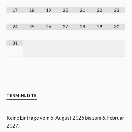
17
18
19
20
21
22
23
24
25
26
27
28
29
30
31
TERMINLISTE
Keine Einträge vom 6. August 2026 bis zum 6. Februar
2027.