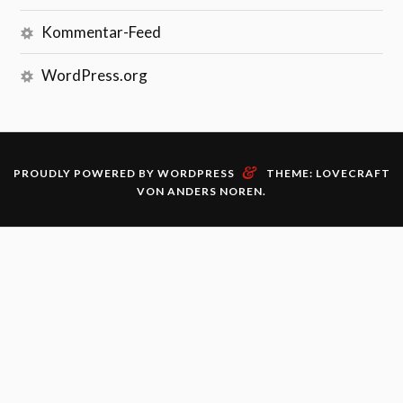
Kommentar-Feed
WordPress.org
&
PROUDLY POWERED BY WORDPRESS
THEME: LOVECRAFT
VON
ANDERS NOREN
.