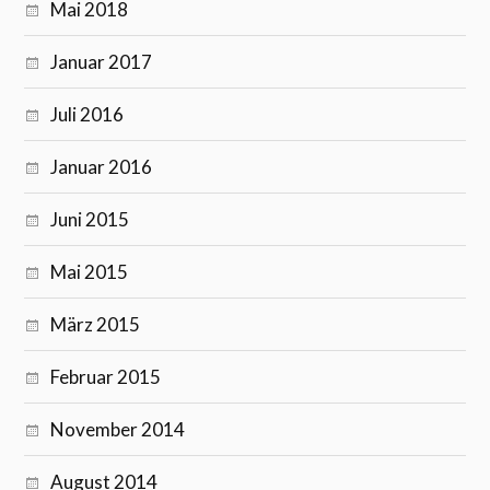
Mai 2018
Januar 2017
Juli 2016
Januar 2016
Juni 2015
Mai 2015
März 2015
Februar 2015
November 2014
August 2014