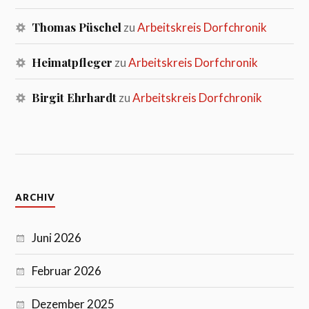
Thomas Püschel
zu
Arbeitskreis Dorfchronik
Heimatpfleger
zu
Arbeitskreis Dorfchronik
Birgit Ehrhardt
zu
Arbeitskreis Dorfchronik
ARCHIV
Juni 2026
Februar 2026
Dezember 2025