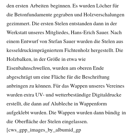
den ersten Arbeiten beginnen. Es wurden Löcher für
die Betonfundamente gegraben und Holzverschalungen
gezimmert. Die ersten Stelen entstanden dann in der
Werkstatt unseres Mitgliedes, Hans-Erich Sauer. Nach
einem Entwurf von Stefan Sauer wurden die Stelen aus
kesseldruckimprägniertem Fichtenholz hergestellt. Die
Holzbalken, in der Größe in etwa wie
Eisenbahnschwellen, wurden am oberen Ende
abgeschrägt um eine Fläche für die Beschriftung
anbringen zu können. Für das Wappen unseres Vereines
wurden extra UV- und wetterbeständige Digitaldrucke
erstellt, die dann auf Alubleche in Wappenform
aufgeklebt wurden. Die Wappen wurden dann bündig in
die Oberfläche der Stelen eingelassen.
[cws_gpp_images_by_albumid_gp