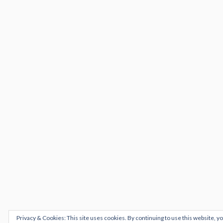
Privacy & Cookies: This site uses cookies. By continuing to use this website, yo