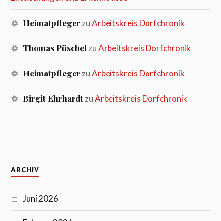
Heimatpfleger
zu
Arbeitskreis Dorfchronik
Thomas Püschel
zu
Arbeitskreis Dorfchronik
Heimatpfleger
zu
Arbeitskreis Dorfchronik
Birgit Ehrhardt
zu
Arbeitskreis Dorfchronik
ARCHIV
Juni 2026