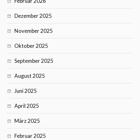
Februar 2026
Dezember 2025
November 2025
Oktober 2025
September 2025
August 2025
Juni 2025
April 2025
März 2025
Februar 2025