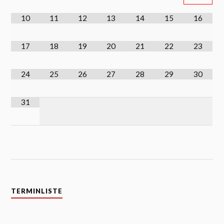
10
11
12
13
14
15
16
17
18
19
20
21
22
23
24
25
26
27
28
29
30
31
TERMINLISTE