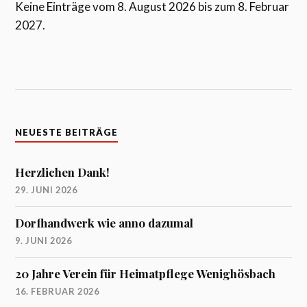
Keine Einträge vom 8. August 2026 bis zum 8. Februar
2027.
NEUESTE BEITRÄGE
Herzlichen Dank!
29. JUNI 2026
Dorfhandwerk wie anno dazumal
9. JUNI 2026
20 Jahre Verein für Heimatpflege Wenighösbach
16. FEBRUAR 2026