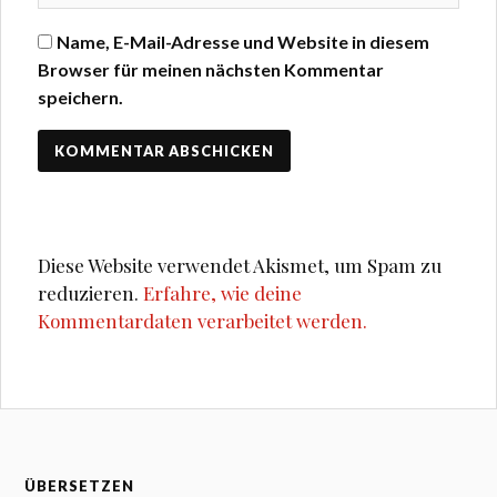
Name, E-Mail-Adresse und Website in diesem
Browser für meinen nächsten Kommentar
speichern.
Diese Website verwendet Akismet, um Spam zu
reduzieren.
Erfahre, wie deine
Kommentardaten verarbeitet werden.
ÜBERSETZEN