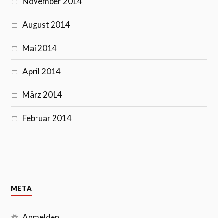
November 2014
August 2014
Mai 2014
April 2014
März 2014
Februar 2014
META
Anmelden