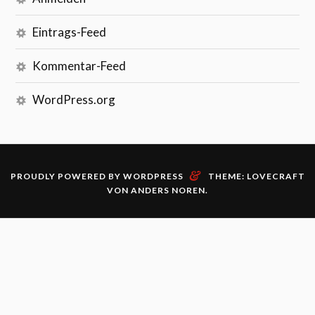
Eintrags-Feed
Kommentar-Feed
WordPress.org
&
PROUDLY POWERED BY WORDPRESS
THEME: LOVECRAFT
VON
ANDERS NOREN
.