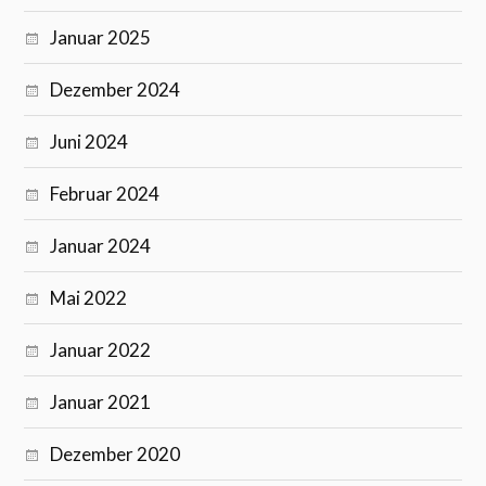
Januar 2025
Dezember 2024
Juni 2024
Februar 2024
Januar 2024
Mai 2022
Januar 2022
Januar 2021
Dezember 2020