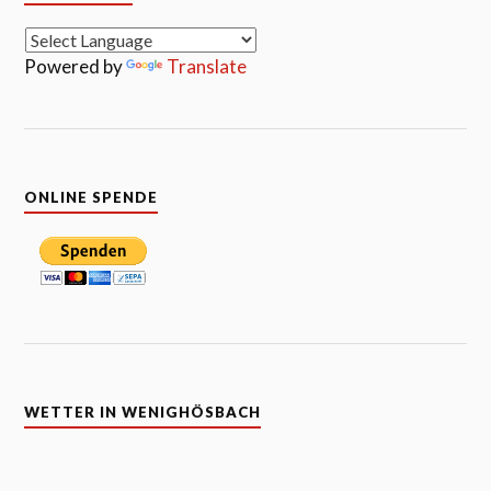
Powered by
Translate
ONLINE SPENDE
WETTER IN WENIGHÖSBACH