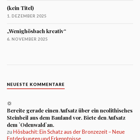
(kein Titel)
1. DEZEMBER 2025
„Wenighösbach kreativ“
6. NOVEMBER 2025
NEUESTE KOMMENTARE
Bereite gerade einen Aufsatz über ein neolithisches
Steinbeil aus dem Bauland vor. Biete den Aufsatz
dem `Odenwald`an.
zu
Hösbachit: Ein Schatz aus der Bronzezeit – Neue
Entdeckungen und Erkenntnisse