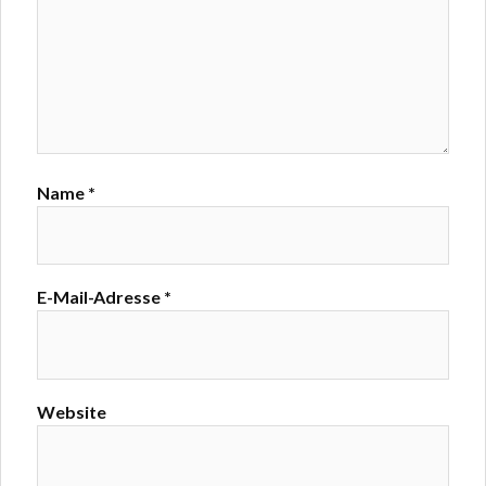
Name
*
E-Mail-Adresse
*
Website