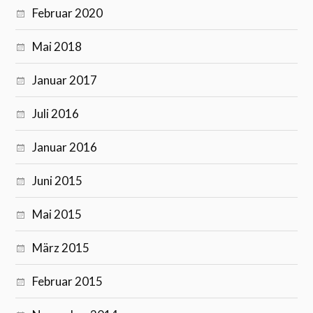
Februar 2020
Mai 2018
Januar 2017
Juli 2016
Januar 2016
Juni 2015
Mai 2015
März 2015
Februar 2015