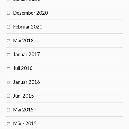
Dezember 2020
Februar 2020
Mai 2018
Januar 2017
Juli 2016
Januar 2016
Juni 2015
Mai 2015
März 2015