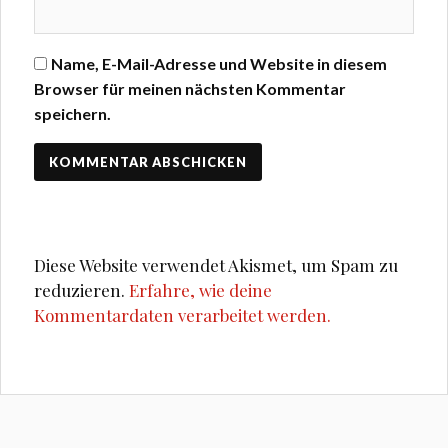
Name, E-Mail-Adresse und Website in diesem
Browser für meinen nächsten Kommentar
speichern.
Diese Website verwendet Akismet, um Spam zu
reduzieren.
Erfahre, wie deine
Kommentardaten verarbeitet werden.