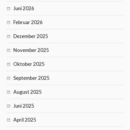
Juni 2026
Februar 2026
Dezember 2025
November 2025
Oktober 2025
September 2025
August 2025
Juni 2025
April 2025