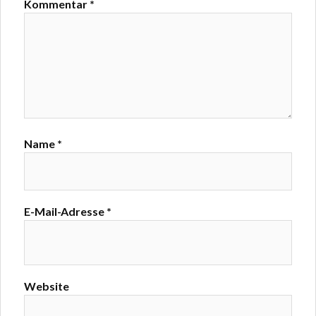
Kommentar
*
Name
*
E-Mail-Adresse
*
Website