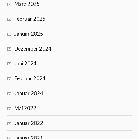
März 2025
Februar 2025
Januar 2025
Dezember 2024
Juni 2024
Februar 2024
Januar 2024
Mai 2022
Januar 2022
Januar 2021