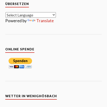
ÜBERSETZEN
Powered by
Translate
ONLINE SPENDE
WETTER IN WENIGHÖSBACH