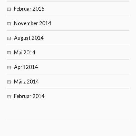
Februar 2015
November 2014
August 2014
Mai 2014
April 2014
März 2014
Februar 2014