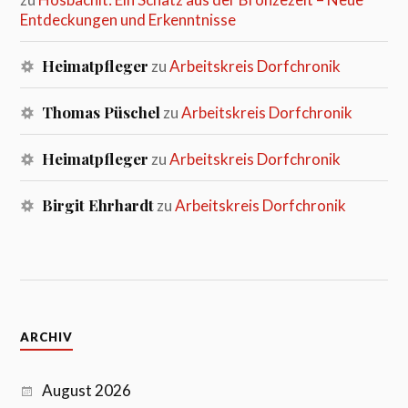
Entdeckungen und Erkenntnisse
Heimatpfleger
zu
Arbeitskreis Dorfchronik
Thomas Püschel
zu
Arbeitskreis Dorfchronik
Heimatpfleger
zu
Arbeitskreis Dorfchronik
Birgit Ehrhardt
zu
Arbeitskreis Dorfchronik
ARCHIV
August 2026