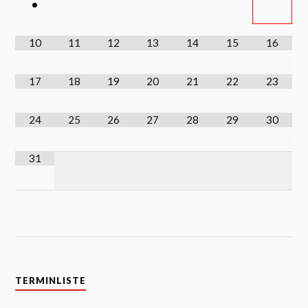
•
10
11
12
13
14
15
16
17
18
19
20
21
22
23
24
25
26
27
28
29
30
31
TERMINLISTE