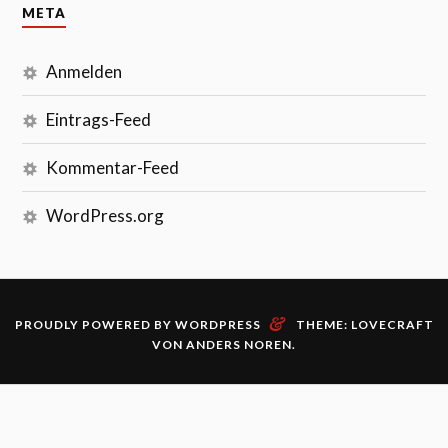
META
Anmelden
Eintrags-Feed
Kommentar-Feed
WordPress.org
&
PROUDLY POWERED BY WORDPRESS
THEME: LOVECRAFT
VON
ANDERS NOREN
.