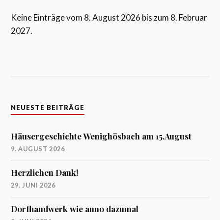
Keine Einträge vom 8. August 2026 bis zum 8. Februar
2027.
NEUESTE BEITRÄGE
Häusergeschichte Wenighösbach am 15.August
9. AUGUST 2026
Herzlichen Dank!
29. JUNI 2026
Dorfhandwerk wie anno dazumal