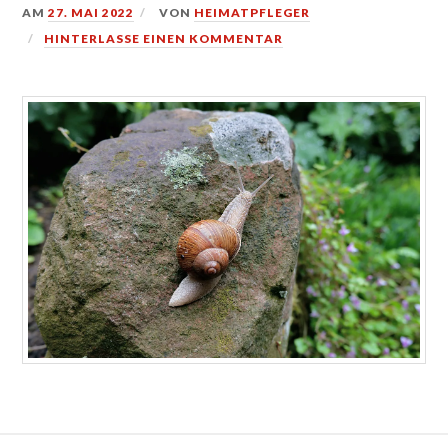
AM
27. MAI 2022
VON
HEIMATPFLEGER
HINTERLASSE EINEN KOMMENTAR