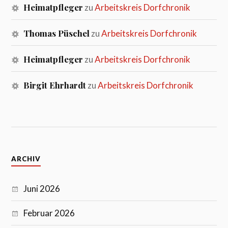
Heimatpfleger
zu
Arbeitskreis Dorfchronik
Thomas Püschel
zu
Arbeitskreis Dorfchronik
Heimatpfleger
zu
Arbeitskreis Dorfchronik
Birgit Ehrhardt
zu
Arbeitskreis Dorfchronik
ARCHIV
Juni 2026
Februar 2026