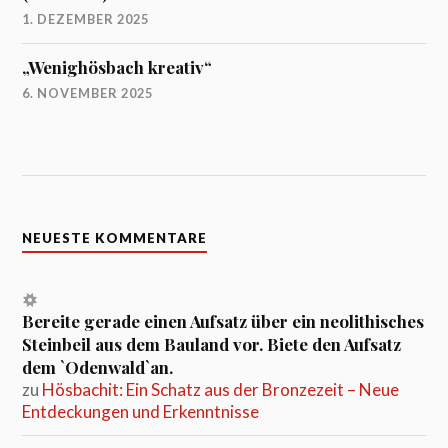
1. DEZEMBER 2025
„Wenighösbach kreativ“
6. NOVEMBER 2025
NEUESTE KOMMENTARE
Bereite gerade einen Aufsatz über ein neolithisches
Steinbeil aus dem Bauland vor. Biete den Aufsatz
dem `Odenwald`an.
zu
Hösbachit: Ein Schatz aus der Bronzezeit – Neue
Entdeckungen und Erkenntnisse