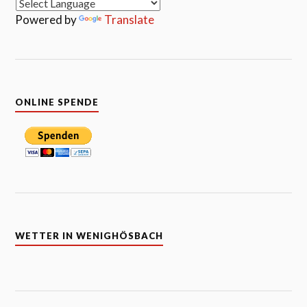
Powered by
Translate
ONLINE SPENDE
WETTER IN WENIGHÖSBACH