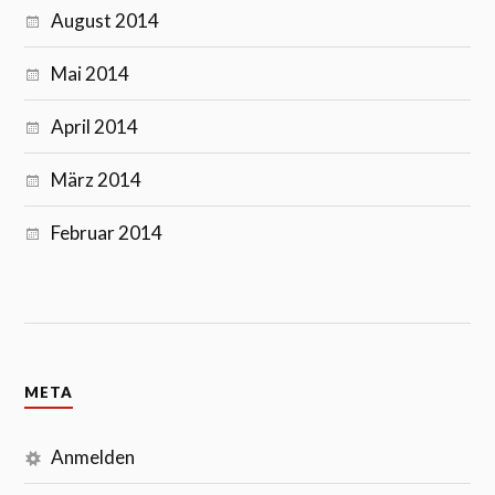
August 2014
Mai 2014
April 2014
März 2014
Februar 2014
META
Anmelden