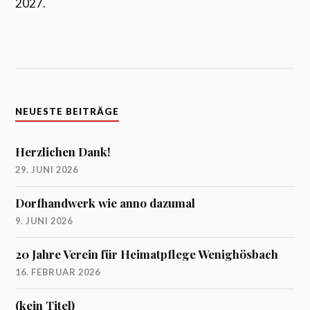
2027.
NEUESTE BEITRÄGE
Herzlichen Dank!
29. JUNI 2026
Dorfhandwerk wie anno dazumal
9. JUNI 2026
20 Jahre Verein für Heimatpflege Wenighösbach
16. FEBRUAR 2026
(kein Titel)