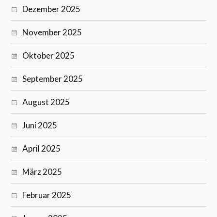
Dezember 2025
November 2025
Oktober 2025
September 2025
August 2025
Juni 2025
April 2025
März 2025
Februar 2025