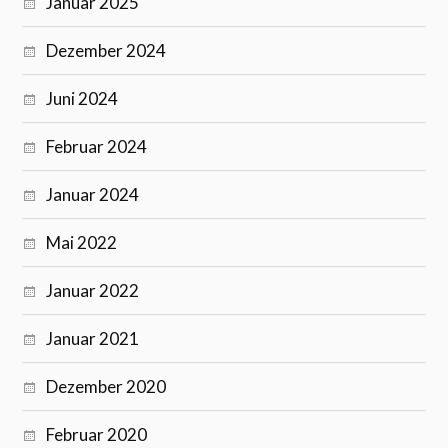
Januar 2025
Dezember 2024
Juni 2024
Februar 2024
Januar 2024
Mai 2022
Januar 2022
Januar 2021
Dezember 2020
Februar 2020