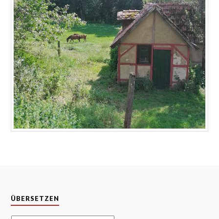
ÜBERSETZEN