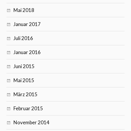
Mai 2018
Januar 2017
Juli 2016
Januar 2016
Juni 2015
Mai 2015
März 2015
Februar 2015
November 2014