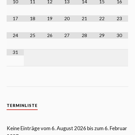
10
11
12
13
14
15
16
17
18
19
20
21
22
23
24
25
26
27
28
29
30
31
TERMINLISTE
Keine Einträge vom 6. August 2026 bis zum 6. Februar