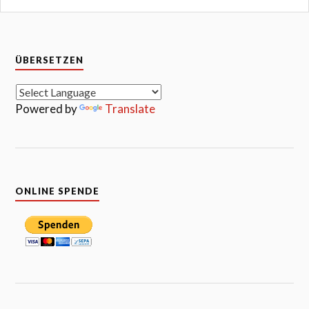
ÜBERSETZEN
Powered by
Translate
ONLINE SPENDE