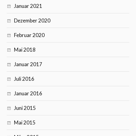
Januar 2021
Dezember 2020
Februar 2020
Mai 2018
Januar 2017
Juli 2016
Januar 2016
Juni 2015
Mai 2015