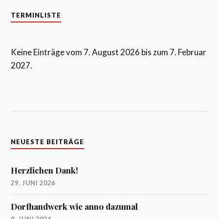
TERMINLISTE
Keine Einträge vom 7. August 2026 bis zum 7. Februar
2027.
NEUESTE BEITRÄGE
Herzlichen Dank!
29. JUNI 2026
Dorfhandwerk wie anno dazumal
9. JUNI 2026