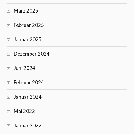
März 2025
Februar 2025
Januar 2025
Dezember 2024
Juni 2024
Februar 2024
Januar 2024
Mai 2022
Januar 2022