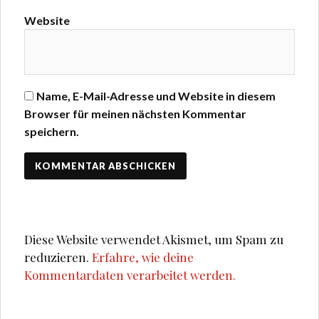
Website
Name, E-Mail-Adresse und Website in diesem
Browser für meinen nächsten Kommentar
speichern.
Diese Website verwendet Akismet, um Spam zu
reduzieren.
Erfahre, wie deine
Kommentardaten verarbeitet werden.