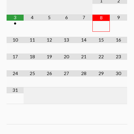
1
2
3
4
5
6
7
9
8
•
10
11
12
13
14
15
16
17
18
19
20
21
22
23
24
25
26
27
28
29
30
31