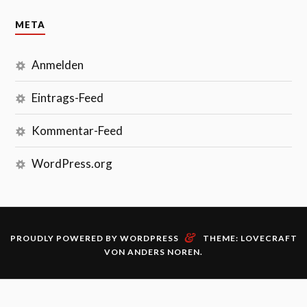
META
Anmelden
Eintrags-Feed
Kommentar-Feed
WordPress.org
&
PROUDLY POWERED BY WORDPRESS
THEME: LOVECRAFT
VON
ANDERS NOREN
.