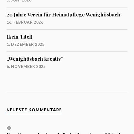
20 Jahre Verein für Heimatpflege Wenighösbach
16. FEBRUAR 2026
(kein Titel)
1. DEZEMBER 2025
„Wenighösbach kreativ“
6. NOVEMBER 2025
NEUESTE KOMMENTARE