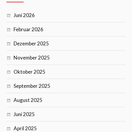
Juni 2026
Februar 2026
Dezember 2025
November 2025
Oktober 2025
September 2025
August 2025
Juni 2025
April 2025