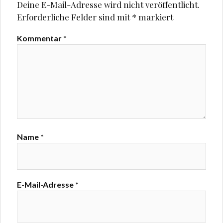
Deine E-Mail-Adresse wird nicht veröffentlicht.
Erforderliche Felder sind mit
*
markiert
Kommentar
*
Name
*
E-Mail-Adresse
*