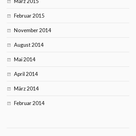
März 2015
Februar 2015
November 2014
August 2014
Mai 2014
April 2014
März 2014
Februar 2014