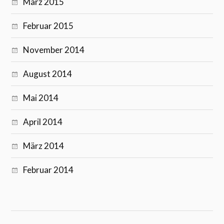
März 2015
Februar 2015
November 2014
August 2014
Mai 2014
April 2014
März 2014
Februar 2014