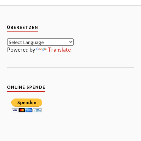
ÜBERSETZEN
Powered by
Translate
ONLINE SPENDE