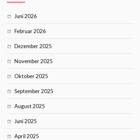
Juni 2026
Februar 2026
Dezember 2025
November 2025
Oktober 2025
September 2025
August 2025
Juni 2025
April 2025