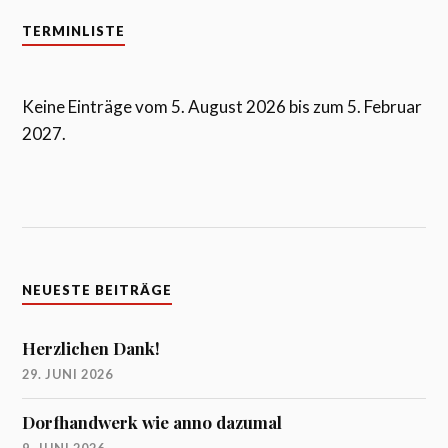
TERMINLISTE
Keine Einträge vom 5. August 2026 bis zum 5. Februar
2027.
NEUESTE BEITRÄGE
Herzlichen Dank!
29. JUNI 2026
Dorfhandwerk wie anno dazumal
9. JUNI 2026