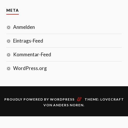
META
Anmelden
Eintrags-Feed
Kommentar-Feed
WordPress.org
&
PROUDLY POWERED BY WORDPRESS
THEME: LOVECRAFT
VON
ANDERS NOREN
.