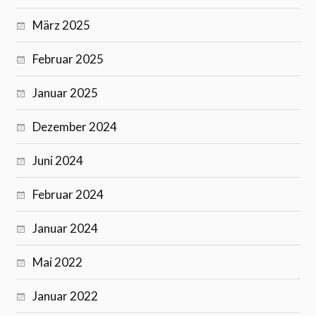
März 2025
Februar 2025
Januar 2025
Dezember 2024
Juni 2024
Februar 2024
Januar 2024
Mai 2022
Januar 2022