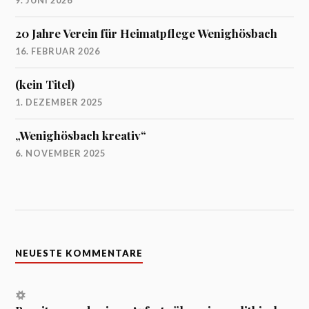
20 Jahre Verein für Heimatpflege Wenighösbach
16. FEBRUAR 2026
(kein Titel)
1. DEZEMBER 2025
„Wenighösbach kreativ“
6. NOVEMBER 2025
NEUESTE KOMMENTARE