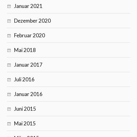
Januar 2021
Dezember 2020
Februar 2020
Mai 2018
Januar 2017
Juli 2016
Januar 2016
Juni 2015
Mai 2015