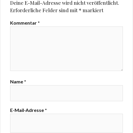
Deine E-Mail-Adresse wird nicht veröffentlicht.
Erforderliche Felder sind mit
*
markiert
Kommentar
*
Name
*
E-Mail-Adresse
*