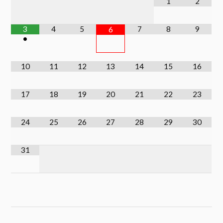
1
2
3
4
5
7
8
9
6
•
10
11
12
13
14
15
16
17
18
19
20
21
22
23
24
25
26
27
28
29
30
31