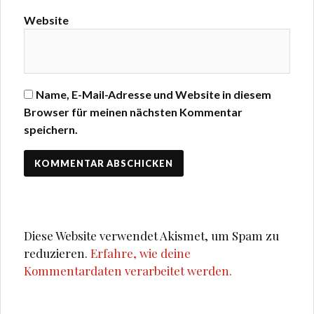
Website
Name, E-Mail-Adresse und Website in diesem
Browser für meinen nächsten Kommentar
speichern.
Diese Website verwendet Akismet, um Spam zu
reduzieren.
Erfahre, wie deine
Kommentardaten verarbeitet werden.