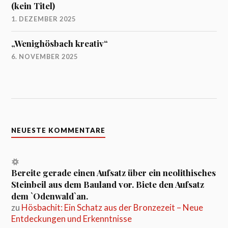
(kein Titel)
1. DEZEMBER 2025
„Wenighösbach kreativ“
6. NOVEMBER 2025
NEUESTE KOMMENTARE
Bereite gerade einen Aufsatz über ein neolithisches
Steinbeil aus dem Bauland vor. Biete den Aufsatz
dem `Odenwald`an.
zu
Hösbachit: Ein Schatz aus der Bronzezeit – Neue
Entdeckungen und Erkenntnisse