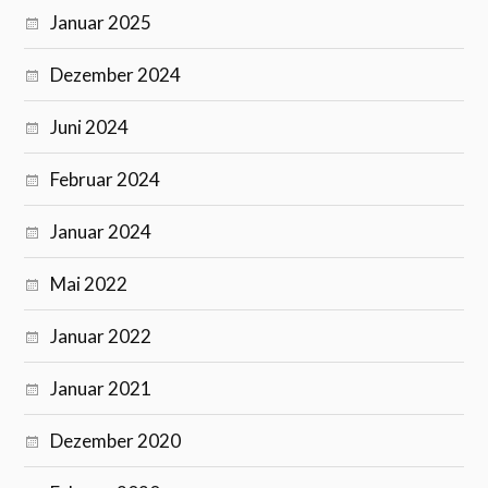
Januar 2025
Dezember 2024
Juni 2024
Februar 2024
Januar 2024
Mai 2022
Januar 2022
Januar 2021
Dezember 2020