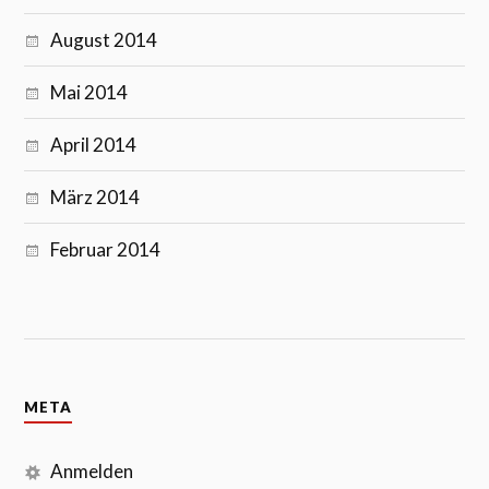
August 2014
Mai 2014
April 2014
März 2014
Februar 2014
META
Anmelden