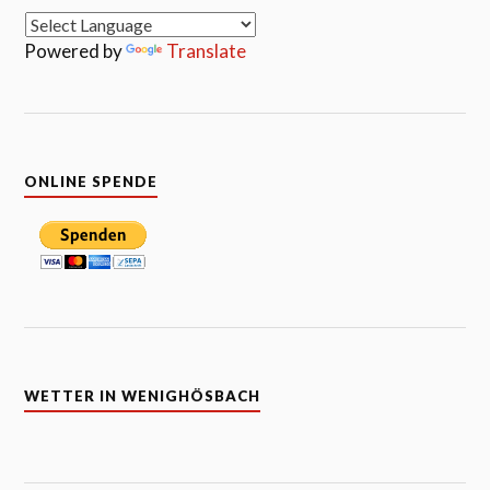
Powered by
Translate
ONLINE SPENDE
WETTER IN WENIGHÖSBACH