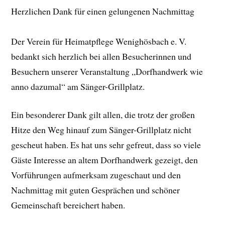
Herzlichen Dank für einen gelungenen Nachmittag
Der Verein für Heimatpflege Wenighösbach e. V.
bedankt sich herzlich bei allen Besucherinnen und
Besuchern unserer Veranstaltung „Dorfhandwerk wie
anno dazumal“ am Sänger-Grillplatz.
Ein besonderer Dank gilt allen, die trotz der großen
Hitze den Weg hinauf zum Sänger-Grillplatz nicht
gescheut haben. Es hat uns sehr gefreut, dass so viele
Gäste Interesse an altem Dorfhandwerk gezeigt, den
Vorführungen aufmerksam zugeschaut und den
Nachmittag mit guten Gesprächen und schöner
Gemeinschaft bereichert haben.