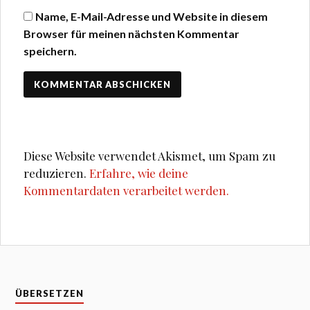
Name, E-Mail-Adresse und Website in diesem
Browser für meinen nächsten Kommentar
speichern.
Diese Website verwendet Akismet, um Spam zu
reduzieren.
Erfahre, wie deine
Kommentardaten verarbeitet werden.
ÜBERSETZEN