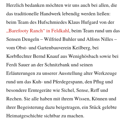
Herzlich bedanken möchten wir uns auch bei allen, die
das traditionelle Handwerk lebendig werden ließen:
beim Team des Hufschmiedes Klaus Hufgard von der
„Barefooty Ranch“ in Feldkahl
, beim Team rund um das
Sensen Dengeln – Wilfried Buhler und Alfons Nilles –
vom Obst- und Gartenbauverein Keilberg, bei
Korbflechter Bernd Knauf aus Wenighösbach sowie bei
Ferdi Sauer an der Schnitzbank und seinen
Erläuterungen zu unserer Ausstellung alter Werkzeuge
rund um das Kuh- und Pferdegespann, den Pflug und
besondere Erntegeräte wie Sichel, Sense, Reff und
Rechen. Sie alle haben mit ihrem Wissen, Können und
ihrer Begeisterung dazu beigetragen, ein Stück gelebte
Heimatgeschichte sichtbar zu machen.