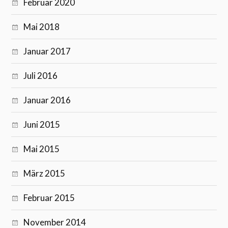
Februar 2020
Mai 2018
Januar 2017
Juli 2016
Januar 2016
Juni 2015
Mai 2015
März 2015
Februar 2015
November 2014