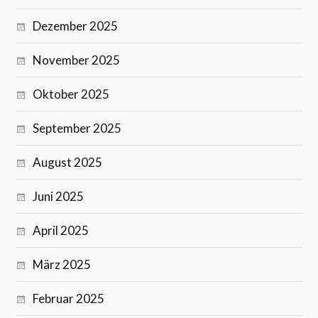
Dezember 2025
November 2025
Oktober 2025
September 2025
August 2025
Juni 2025
April 2025
März 2025
Februar 2025