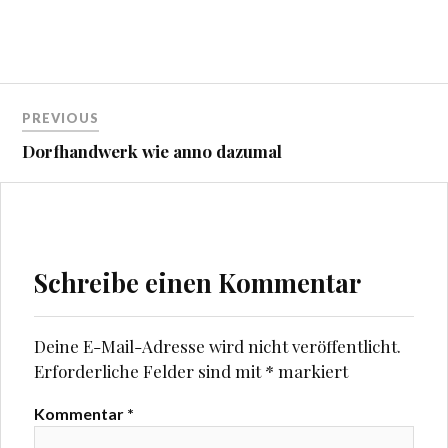
Beitragsnavigation
PREVIOUS
Dorfhandwerk wie anno dazumal
Schreibe einen Kommentar
Deine E-Mail-Adresse wird nicht veröffentlicht.
Erforderliche Felder sind mit
*
markiert
Kommentar
*