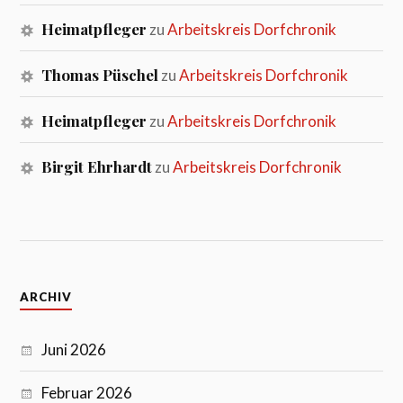
Heimatpfleger
zu
Arbeitskreis Dorfchronik
Thomas Püschel
zu
Arbeitskreis Dorfchronik
Heimatpfleger
zu
Arbeitskreis Dorfchronik
Birgit Ehrhardt
zu
Arbeitskreis Dorfchronik
ARCHIV
Juni 2026
Februar 2026