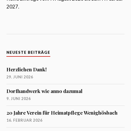
2027.
NEUESTE BEITRÄGE
Herzlichen Dank!
29. JUNI 2026
Dorfhandwerk wie anno dazumal
9. JUNI 2026
20 Jahre Verein für Heimatpflege Wenighösbach
16. FEBRUAR 2026