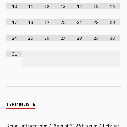
10
11
12
13
14
15
16
17
18
19
20
21
22
23
24
25
26
27
28
29
30
31
TERMINLISTE
Keine Einträge vom 7. August 2026 bis zum 7. Februar