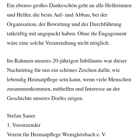
Ein ebenso großes Dankeschön geht an alle Helferinnen
und Helfer, die beim Auf- und Abbau, bei der
Organisation, der Bewirtung und der Durchführung
tatkräftig mit angepackt haben. Ohne ihr Engagement
wäre eine solche Veranstaltung nicht möglich.
Im Rahmen unseres 20-jährigen Jubiläums war dieser
Nachmittag für uns ein schönes Zeichen dafür, wie
lebendig Heimatpflege sein kann, wenn viele Menschen
zusammenkommen, mithelfen und Interesse an der
Geschichte unseres Dorfes zeigen.
Stefan Sauer
1. Vorsitzender
Verein für Heimatpflege Wenighösbach e. V.