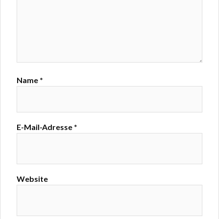
Name
*
E-Mail-Adresse
*
Website