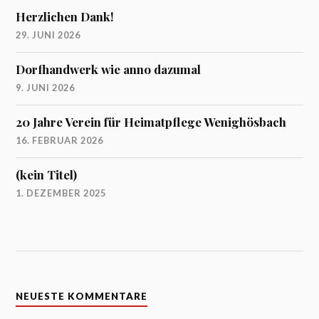
Herzlichen Dank!
29. JUNI 2026
Dorfhandwerk wie anno dazumal
9. JUNI 2026
20 Jahre Verein für Heimatpflege Wenighösbach
16. FEBRUAR 2026
(kein Titel)
1. DEZEMBER 2025
NEUESTE KOMMENTARE