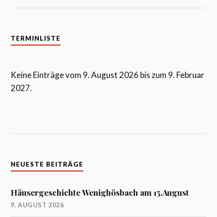
TERMINLISTE
Keine Einträge vom 9. August 2026 bis zum 9. Februar
2027.
NEUESTE BEITRÄGE
Häusergeschichte Wenighösbach am 15.August
9. AUGUST 2026