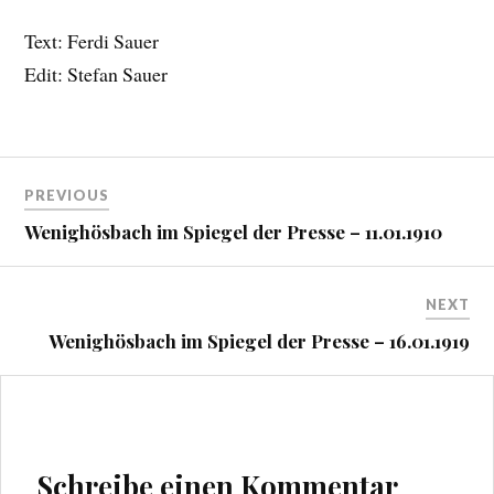
Text: Ferdi Sauer
Edit: Stefan Sauer
Beitragsnavigation
PREVIOUS
Wenighösbach im Spiegel der Presse – 11.01.1910
NEXT
Wenighösbach im Spiegel der Presse – 16.01.1919
Schreibe einen Kommentar