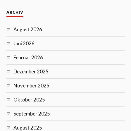
ARCHIV
August 2026
Juni 2026
Februar 2026
Dezember 2025
November 2025
Oktober 2025
September 2025
August 2025