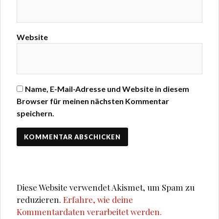
Website
Name, E-Mail-Adresse und Website in diesem
Browser für meinen nächsten Kommentar
speichern.
Diese Website verwendet Akismet, um Spam zu
reduzieren.
Erfahre, wie deine
Kommentardaten verarbeitet werden.