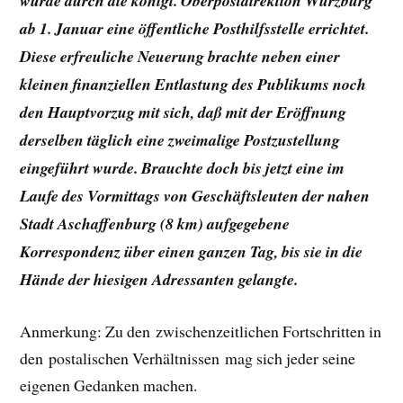
wurde durch die königl. Oberpostdirektion Würzburg
ab 1. Januar eine öffentliche Posthilfsstelle errichtet.
Diese erfreuliche Neuerung brachte neben einer
kleinen finanziellen Entlastung des Publikums noch
den Hauptvorzug mit sich, daß mit der Eröffnung
derselben täglich eine zweimalige Postzustellung
eingeführt wurde. Brauchte doch bis jetzt eine im
Laufe des Vormittags von Geschäftsleuten der nahen
Stadt Aschaffenburg (8 km) aufgegebene
Korrespondenz über einen ganzen Tag, bis sie in die
Hände der hiesigen Adressanten gelangte.
Anmerkung: Zu den zwischenzeitlichen Fortschritten in
den postalischen Verhältnissen mag sich jeder seine
eigenen Gedanken machen.