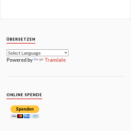
ÜBERSETZEN
Powered by
Translate
ONLINE SPENDE