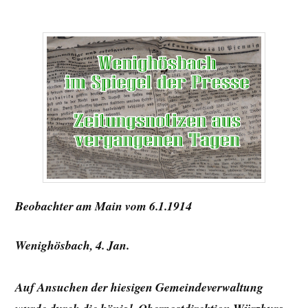
Beobachter am Main vom 6.1.1914
Wenighösbach, 4. Jan.
Auf Ansuchen der hiesigen Gemeindeverwaltung