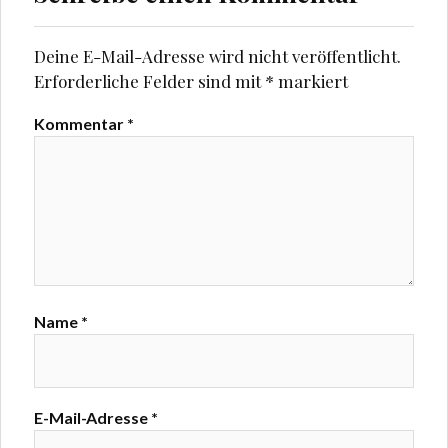
Deine E-Mail-Adresse wird nicht veröffentlicht.
Erforderliche Felder sind mit
*
markiert
Kommentar
*
Name
*
E-Mail-Adresse
*