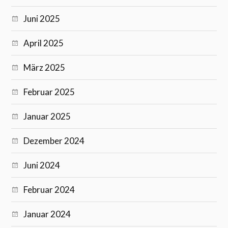
Juni 2025
April 2025
März 2025
Februar 2025
Januar 2025
Dezember 2024
Juni 2024
Februar 2024
Januar 2024