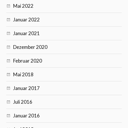
Mai 2022
Januar 2022
Januar 2021
Dezember 2020
Februar 2020
Mai 2018
Januar 2017
Juli 2016
Januar 2016