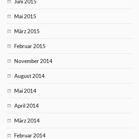
Juni 2015
Mai 2015
März 2015
Februar 2015
November 2014
August 2014
Mai 2014
April 2014
März 2014
Februar 2014