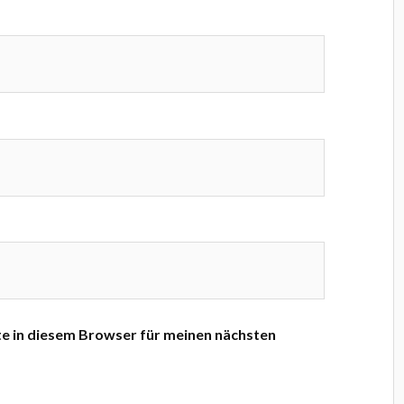
e in diesem Browser für meinen nächsten