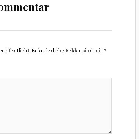
Kommentar
röffentlicht.
Erforderliche Felder sind mit
*