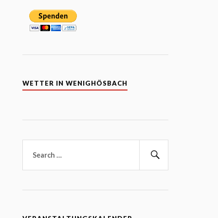
WETTER IN WENIGHÖSBACH
Suchen
nach:
Suchen