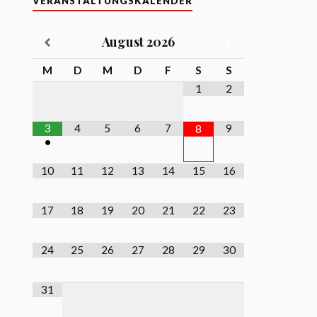
VERANSTALTUNGSKALENDER
August
2026
M
D
M
D
F
S
S
1
2
3
4
5
6
7
9
8
•
10
11
12
13
14
15
16
17
18
19
20
21
22
23
24
25
26
27
28
29
30
31