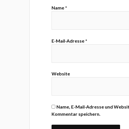
Name
*
E-Mail-Adresse
*
Website
Name, E-Mail-Adresse und Websit
Kommentar speichern.