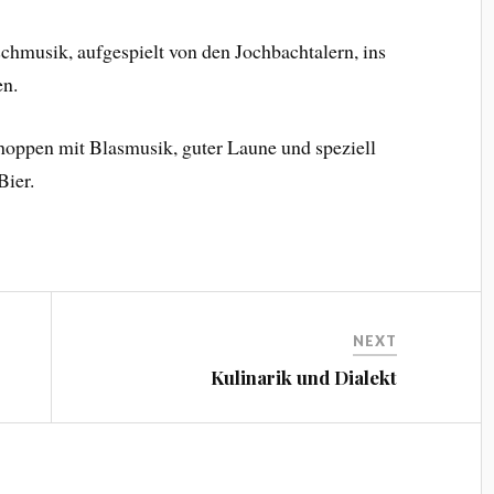
chmusik, aufgespielt von den Jochbachtalern, ins
en.
choppen mit Blasmusik, guter Laune und speziell
Bier.
NEXT
Kulinarik und Dialekt