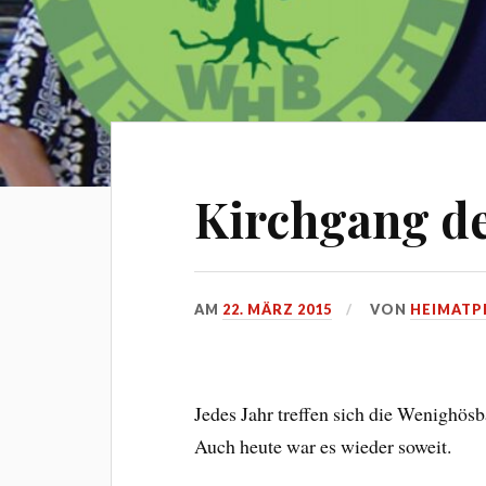
Kirchgang de
AM
22. MÄRZ 2015
VON
HEIMATP
Jedes Jahr treffen sich die Wenighö
Auch heute war es wieder soweit.