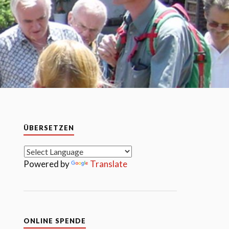
ÜBERSETZEN
Powered by
Translate
ONLINE SPENDE