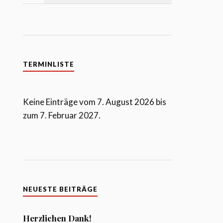
TERMINLISTE
Keine Einträge vom 7. August 2026 bis
zum 7. Februar 2027.
NEUESTE BEITRÄGE
Herzlichen Dank!