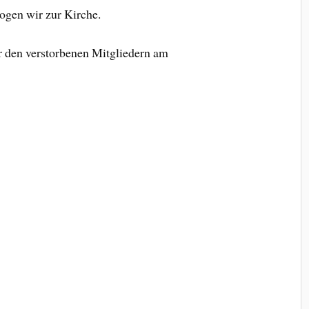
ogen wir zur Kirche.
 den verstorbenen Mitgliedern am