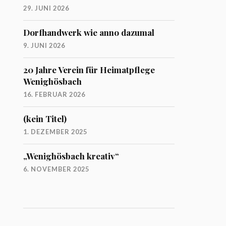
29. JUNI 2026
Dorfhandwerk wie anno dazumal
9. JUNI 2026
20 Jahre Verein für Heimatpflege
Wenighösbach
16. FEBRUAR 2026
(kein Titel)
1. DEZEMBER 2025
„Wenighösbach kreativ“
6. NOVEMBER 2025