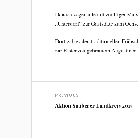
Danach zogen alle mit zünftiger Mars
„Unterdorf“ zur Gaststätte zum Ochs
Dort gab es den traditionellen Frühs
zur Fastenzeit gebrautem Augustiner 
Beitragsnavigation
PREVIOUS
Aktion Sauberer Landkreis 2015