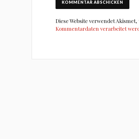
Diese Website verwendet Akismet
Kommentardaten verarbeitet wer