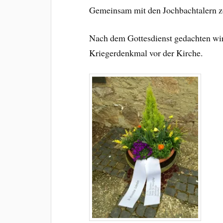
Gemeinsam mit den Jochbachtalern z
Nach dem Gottesdienst gedachten wir
Kriegerdenkmal vor der Kirche.