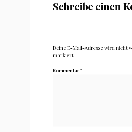
Schreibe einen 
Deine E-Mail-Adresse wird nicht ve
markiert
Kommentar
*