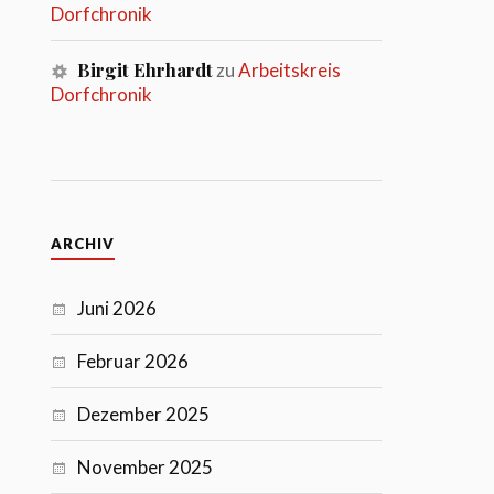
Dorfchronik
Birgit Ehrhardt
zu
Arbeitskreis
Dorfchronik
ARCHIV
Juni 2026
Februar 2026
Dezember 2025
November 2025