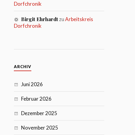
Dorfchronik
Birgit Ehrhardt
zu
Arbeitskreis
Dorfchronik
ARCHIV
Juni 2026
Februar 2026
Dezember 2025
November 2025