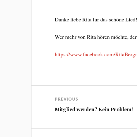
Danke liebe Rita für das schöne Lied
Wer mehr von Rita hören möchte, der
https://www.facebook.com/RitaBer
Beitragsnavigation
PREVIOUS
Mitglied werden? Kein Problem!