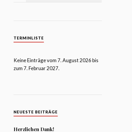
TERMINLISTE
Keine Einträge vom 7. August 2026 bis
zum 7. Februar 2027.
NEUESTE BEITRÄGE
Herzlichen Dank!