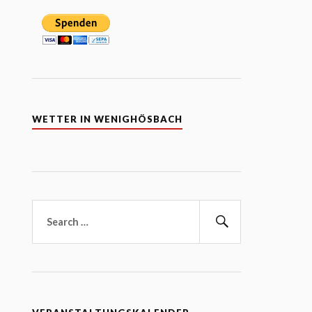
WETTER IN WENIGHÖSBACH
Suchen
nach:
Suchen