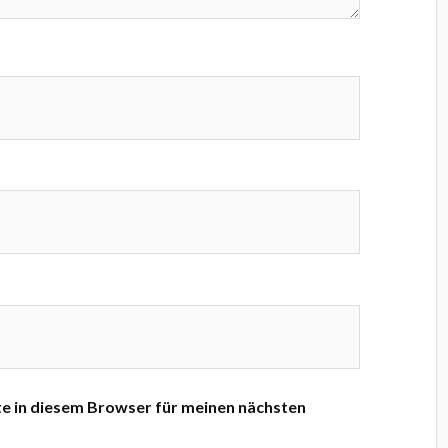
e in diesem Browser für meinen nächsten