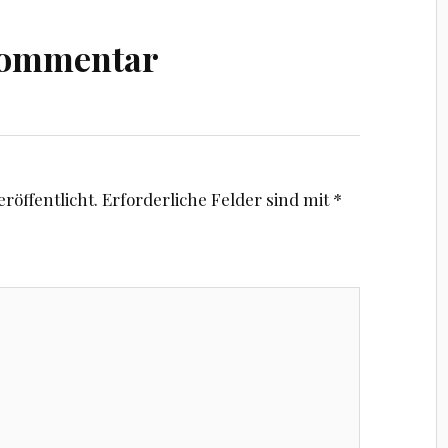
Kommentar
röffentlicht.
Erforderliche Felder sind mit
*