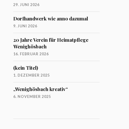
29. JUNI 2026
Dorfhandwerk wie anno dazumal
9. JUNI 2026
20 Jahre Verein für Heimatpflege
Wenighösbach
16. FEBRUAR 2026
(kein Titel)
1. DEZEMBER 2025
„Wenighösbach kreativ“
6. NOVEMBER 2025