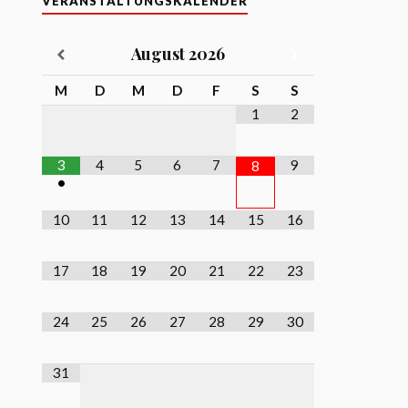
VERANSTALTUNGSKALENDER
August
2026
M
D
M
D
F
S
S
1
2
3
4
5
6
7
9
8
•
10
11
12
13
14
15
16
17
18
19
20
21
22
23
24
25
26
27
28
29
30
31