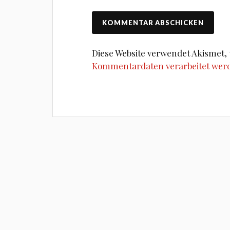
Diese Website verwendet Akismet
Kommentardaten verarbeitet wer