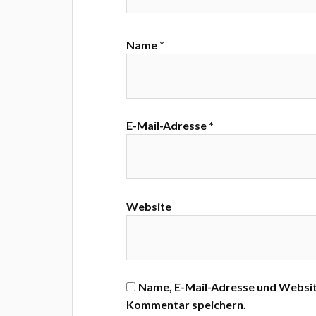
Name
*
E-Mail-Adresse
*
Website
Name, E-Mail-Adresse und Websit
Kommentar speichern.