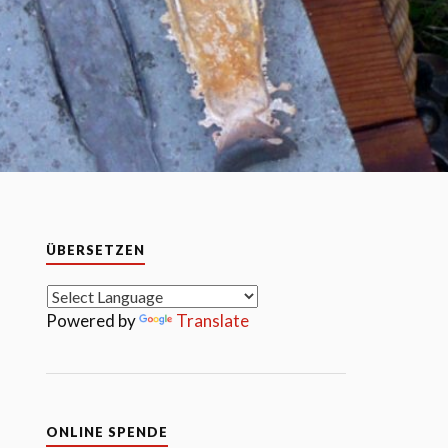
ÜBERSETZEN
Powered by
Translate
ONLINE SPENDE