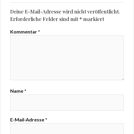
Deine E-Mail-Adresse wird nicht veröffentlicht.
Erforderliche Felder sind mit
*
markiert
Kommentar
*
Name
*
E-Mail-Adresse
*