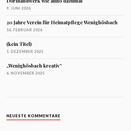
Dorfhandwerk wie anno dazumal
9. JUNI 2026
20 Jahre Verein für Heimatpflege Wenighösbach
16. FEBRUAR 2026
(kein Titel)
1. DEZEMBER 2025
„Wenighösbach kreativ“
6. NOVEMBER 2025
NEUESTE KOMMENTARE