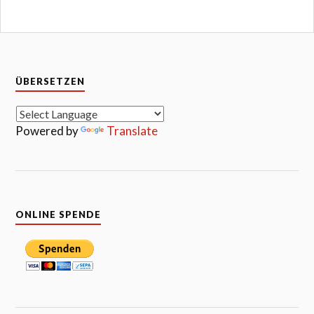
ÜBERSETZEN
Powered by
Translate
ONLINE SPENDE