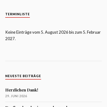
TERMINLISTE
Keine Einträge vom 5. August 2026 bis zum 5. Februar
2027.
NEUESTE BEITRÄGE
Herzlichen Dank!
29. JUNI 2026