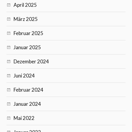
April 2025
März 2025
Februar 2025
Januar 2025
Dezember 2024
Juni 2024
Februar 2024
Januar 2024
Mai 2022