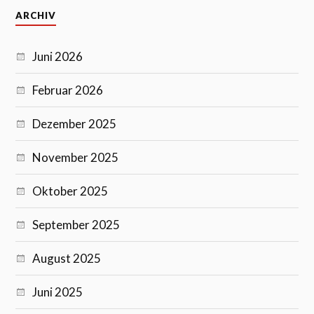
ARCHIV
Juni 2026
Februar 2026
Dezember 2025
November 2025
Oktober 2025
September 2025
August 2025
Juni 2025