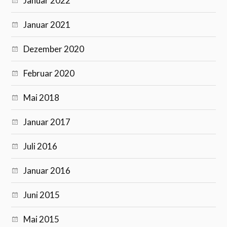
Januar 2022
Januar 2021
Dezember 2020
Februar 2020
Mai 2018
Januar 2017
Juli 2016
Januar 2016
Juni 2015
Mai 2015