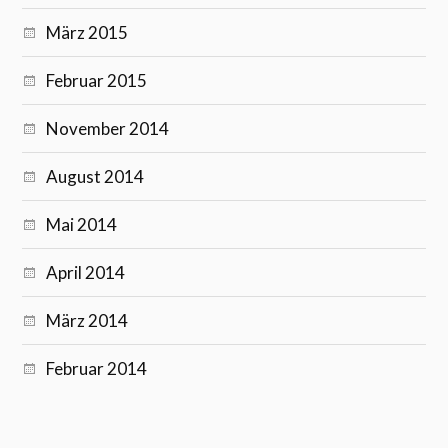
März 2015
Februar 2015
November 2014
August 2014
Mai 2014
April 2014
März 2014
Februar 2014