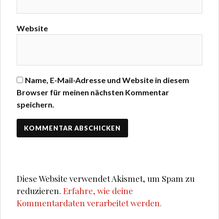
Website
Name, E-Mail-Adresse und Website in diesem
Browser für meinen nächsten Kommentar
speichern.
Diese Website verwendet Akismet, um Spam zu
reduzieren.
Erfahre, wie deine
Kommentardaten verarbeitet werden.