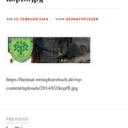
AM
19. FEBRUAR 2014
VON
HEIMATPFLEGER
https://heimat.wenighoesbach.de/wp-
content/uploads/2014/02/kopf8.jpg
Beitragsnavigation
PREVIOUS