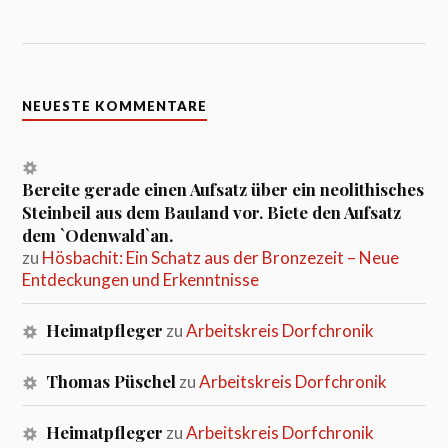
NEUESTE KOMMENTARE
Bereite gerade einen Aufsatz über ein neolithisches
Steinbeil aus dem Bauland vor. Biete den Aufsatz
dem `Odenwald`an.
zu
Hösbachit: Ein Schatz aus der Bronzezeit – Neue
Entdeckungen und Erkenntnisse
Heimatpfleger
zu
Arbeitskreis Dorfchronik
Thomas Püschel
zu
Arbeitskreis Dorfchronik
Heimatpfleger
zu
Arbeitskreis Dorfchronik