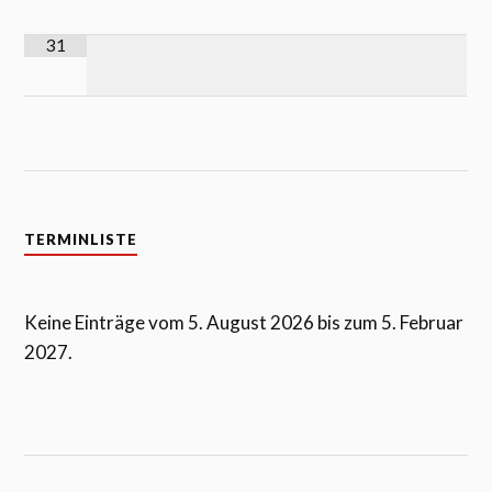
31
TERMINLISTE
Keine Einträge vom 5. August 2026 bis zum 5. Februar
2027.