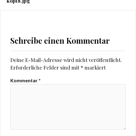
kopf8.jpg
Schreibe einen Kommentar
Deine E-Mail-Adresse wird nicht veröffentlicht.
Erforderliche Felder sind mit
*
markiert
Kommentar
*