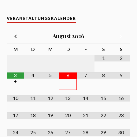
VERANSTALTUNGSKALENDER
August
2026
M
D
M
D
F
S
S
1
2
3
4
5
7
8
9
6
•
10
11
12
13
14
15
16
17
18
19
20
21
22
23
24
25
26
27
28
29
30