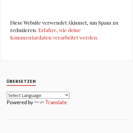
Diese Website verwendet Akismet, um Spam zu
reduzieren.
Erfahre, wie deine
Kommentardaten verarbeitet werden.
ÜBERSETZEN
Powered by
Translate