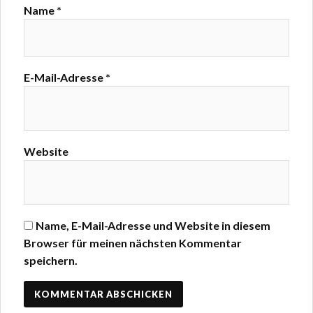
Name
*
E-Mail-Adresse
*
Website
Name, E-Mail-Adresse und Website in diesem
Browser für meinen nächsten Kommentar
speichern.