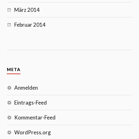
März 2014
Februar 2014
META
Anmelden
Eintrags-Feed
Kommentar-Feed
WordPress.org