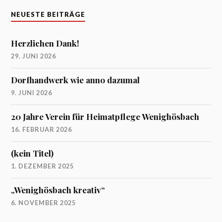
NEUESTE BEITRÄGE
Herzlichen Dank!
29. JUNI 2026
Dorfhandwerk wie anno dazumal
9. JUNI 2026
20 Jahre Verein für Heimatpflege Wenighösbach
16. FEBRUAR 2026
(kein Titel)
1. DEZEMBER 2025
„Wenighösbach kreativ“
6. NOVEMBER 2025