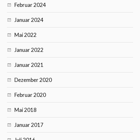
Februar 2024
Januar 2024
Mai 2022
Januar 2022
Januar 2021
Dezember 2020
Februar 2020
Mai 2018
Januar 2017
Juli 2016