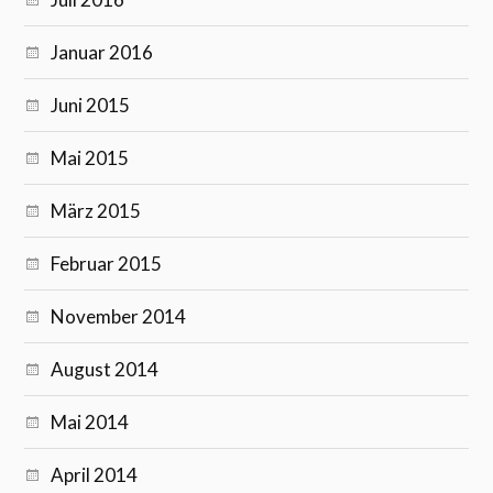
Januar 2016
Juni 2015
Mai 2015
März 2015
Februar 2015
November 2014
August 2014
Mai 2014
April 2014