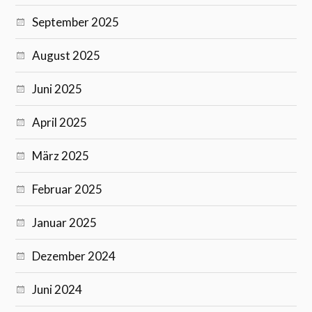
September 2025
August 2025
Juni 2025
April 2025
März 2025
Februar 2025
Januar 2025
Dezember 2024
Juni 2024