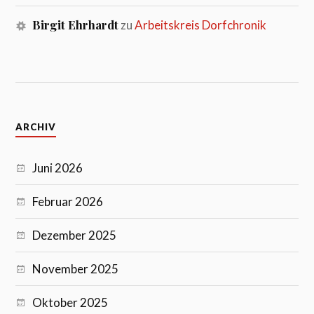
Birgit Ehrhardt
zu
Arbeitskreis Dorfchronik
ARCHIV
Juni 2026
Februar 2026
Dezember 2025
November 2025
Oktober 2025