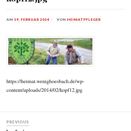
AM
19. FEBRUAR 2014
VON
HEIMATPFLEGER
https://heimat.wenighoesbach.de/wp-
content/uploads/2014/02/kopf12.jpg
Beitragsnavigation
PREVIOUS