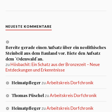
NEUESTE KOMMENTARE
Bereite gerade einen Aufsatz über ein neolithisches
Steinbeil aus dem Bauland vor. Biete den Aufsatz
dem `Odenwald`an.
zu
Hösbachit: Ein Schatz aus der Bronzezeit – Neue
Entdeckungen und Erkenntnisse
Heimatpfleger
zu
Arbeitskreis Dorfchronik
Thomas Püschel
zu
Arbeitskreis Dorfchronik
Heimatpfleger
zu
Arbeitskreis Dorfchronik