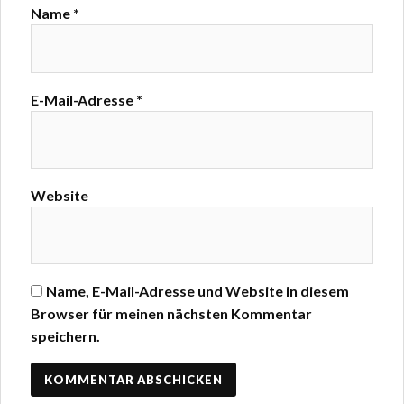
Name
*
E-Mail-Adresse
*
Website
Name, E-Mail-Adresse und Website in diesem
Browser für meinen nächsten Kommentar
speichern.