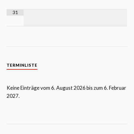
31
TERMINLISTE
Keine Einträge vom 6. August 2026 bis zum 6. Februar
2027.