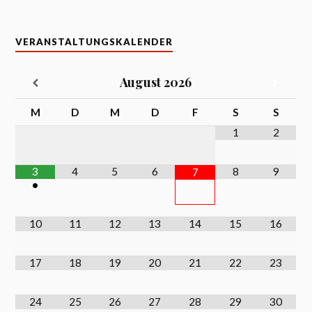
VERANSTALTUNGSKALENDER
August
2026
M
D
M
D
F
S
S
1
2
3
4
5
6
8
9
7
•
10
11
12
13
14
15
16
17
18
19
20
21
22
23
24
25
26
27
28
29
30