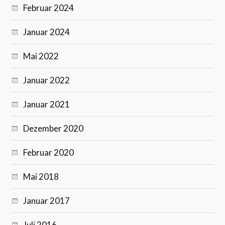
Februar 2024
Januar 2024
Mai 2022
Januar 2022
Januar 2021
Dezember 2020
Februar 2020
Mai 2018
Januar 2017
Juli 2016