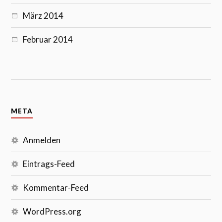
März 2014
Februar 2014
META
Anmelden
Eintrags-Feed
Kommentar-Feed
WordPress.org