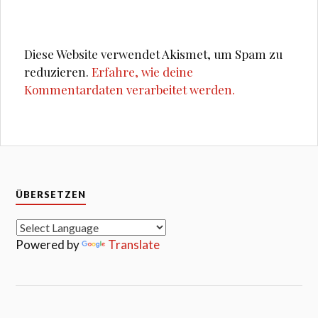
Diese Website verwendet Akismet, um Spam zu
reduzieren.
Erfahre, wie deine
Kommentardaten verarbeitet werden.
ÜBERSETZEN
Powered by
Translate