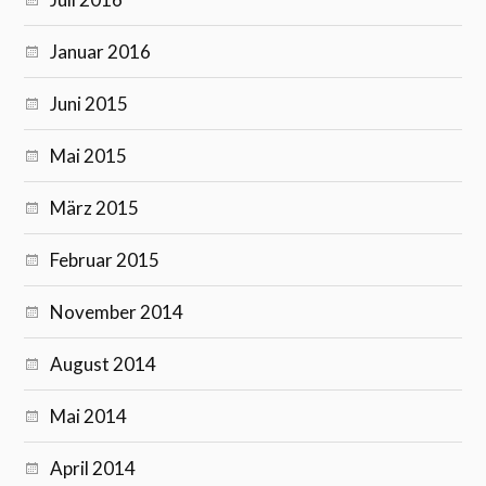
Januar 2016
Juni 2015
Mai 2015
März 2015
Februar 2015
November 2014
August 2014
Mai 2014
April 2014