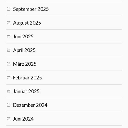
September 2025
August 2025
Juni 2025
April 2025
März 2025
Februar 2025
Januar 2025
Dezember 2024
Juni 2024