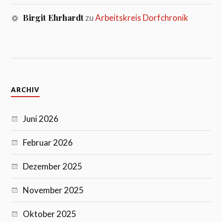
Birgit Ehrhardt
zu
Arbeitskreis Dorfchronik
ARCHIV
Juni 2026
Februar 2026
Dezember 2025
November 2025
Oktober 2025