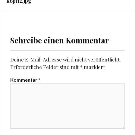
kopf12.jpg
Schreibe einen Kommentar
Deine E-Mail-Adresse wird nicht veröffentlicht.
Erforderliche Felder sind mit
*
markiert
Kommentar
*