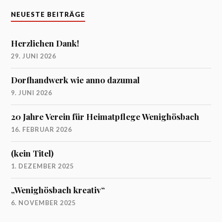
NEUESTE BEITRÄGE
Herzlichen Dank!
29. JUNI 2026
Dorfhandwerk wie anno dazumal
9. JUNI 2026
20 Jahre Verein für Heimatpflege Wenighösbach
16. FEBRUAR 2026
(kein Titel)
1. DEZEMBER 2025
„Wenighösbach kreativ“
6. NOVEMBER 2025