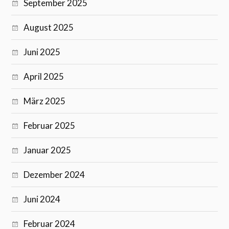
September 2025
August 2025
Juni 2025
April 2025
März 2025
Februar 2025
Januar 2025
Dezember 2024
Juni 2024
Februar 2024