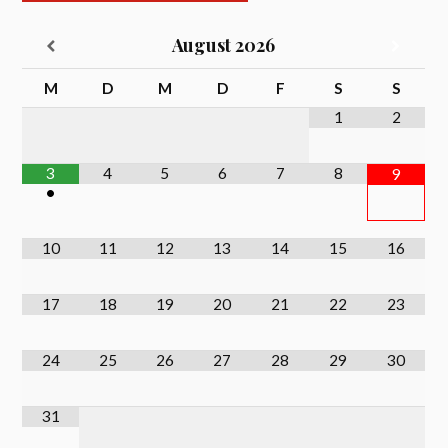
August
2026
M
D
M
D
F
S
S
1
2
3
4
5
6
7
8
9
•
10
11
12
13
14
15
16
17
18
19
20
21
22
23
24
25
26
27
28
29
30
31