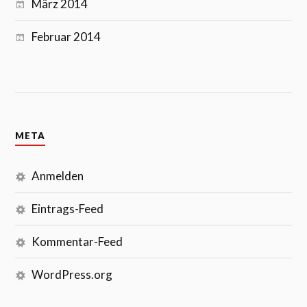
März 2014
Februar 2014
META
Anmelden
Eintrags-Feed
Kommentar-Feed
WordPress.org