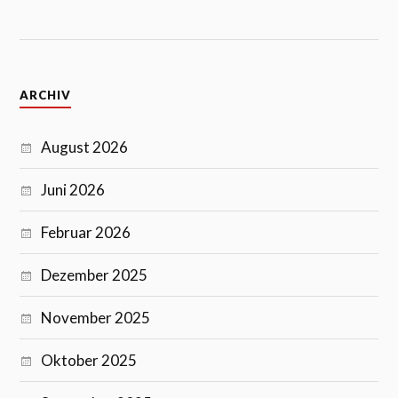
ARCHIV
August 2026
Juni 2026
Februar 2026
Dezember 2025
November 2025
Oktober 2025