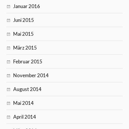
Januar 2016
Juni 2015
Mai 2015
März 2015
Februar 2015
November 2014
August 2014
Mai 2014
April 2014