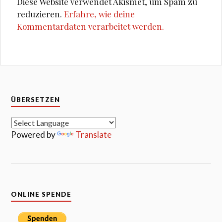
Diese Website verwendet Akismet, um Spam zu
reduzieren.
Erfahre, wie deine
Kommentardaten verarbeitet werden.
ÜBERSETZEN
Powered by
Translate
ONLINE SPENDE