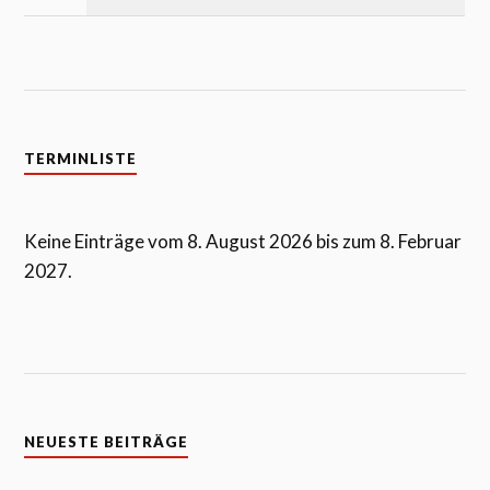
TERMINLISTE
Keine Einträge vom 8. August 2026 bis zum 8. Februar
2027.
NEUESTE BEITRÄGE