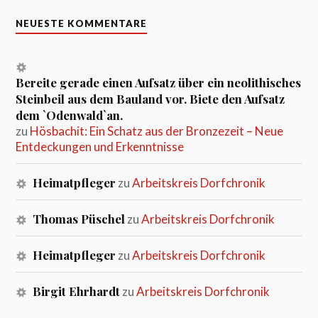
NEUESTE KOMMENTARE
Bereite gerade einen Aufsatz über ein neolithisches
Steinbeil aus dem Bauland vor. Biete den Aufsatz
dem `Odenwald`an.
zu
Hösbachit: Ein Schatz aus der Bronzezeit – Neue
Entdeckungen und Erkenntnisse
Heimatpfleger
zu
Arbeitskreis Dorfchronik
Thomas Püschel
zu
Arbeitskreis Dorfchronik
Heimatpfleger
zu
Arbeitskreis Dorfchronik
Birgit Ehrhardt
zu
Arbeitskreis Dorfchronik