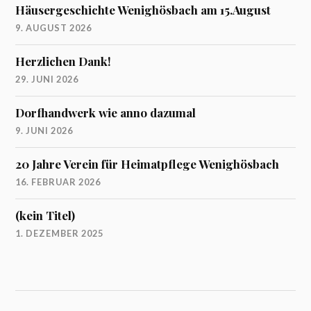
Häusergeschichte Wenighösbach am 15.August
9. AUGUST 2026
Herzlichen Dank!
29. JUNI 2026
Dorfhandwerk wie anno dazumal
9. JUNI 2026
20 Jahre Verein für Heimatpflege Wenighösbach
16. FEBRUAR 2026
(kein Titel)
1. DEZEMBER 2025