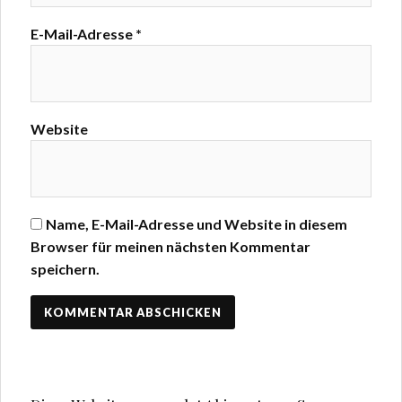
E-Mail-Adresse
*
Website
Name, E-Mail-Adresse und Website in diesem
Browser für meinen nächsten Kommentar
speichern.