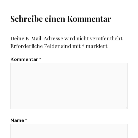
Schreibe einen Kommentar
Deine E-Mail-Adresse wird nicht veröffentlicht.
Erforderliche Felder sind mit
*
markiert
Kommentar
*
Name
*