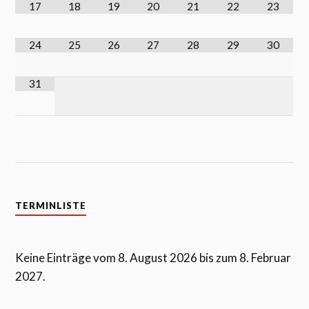
17
18
19
20
21
22
23
24
25
26
27
28
29
30
31
TERMINLISTE
Keine Einträge vom 8. August 2026 bis zum 8. Februar
2027.