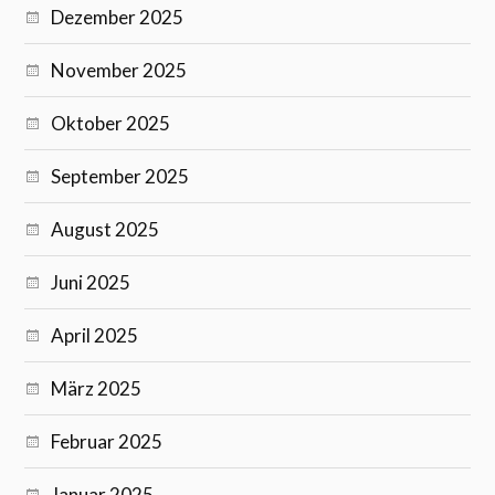
Dezember 2025
November 2025
Oktober 2025
September 2025
August 2025
Juni 2025
April 2025
März 2025
Februar 2025
Januar 2025