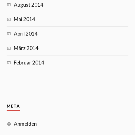
August 2014
Mai 2014
April 2014
März 2014
Februar 2014
META
Anmelden