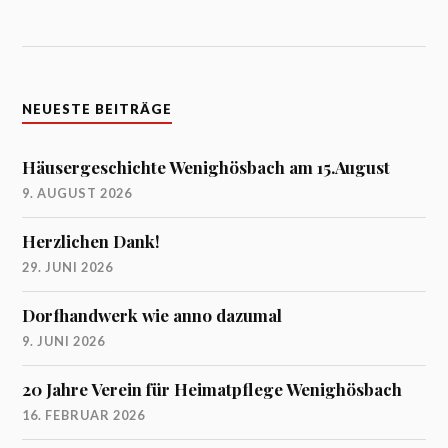
NEUESTE BEITRÄGE
Häusergeschichte Wenighösbach am 15.August
9. AUGUST 2026
Herzlichen Dank!
29. JUNI 2026
Dorfhandwerk wie anno dazumal
9. JUNI 2026
20 Jahre Verein für Heimatpflege Wenighösbach
16. FEBRUAR 2026