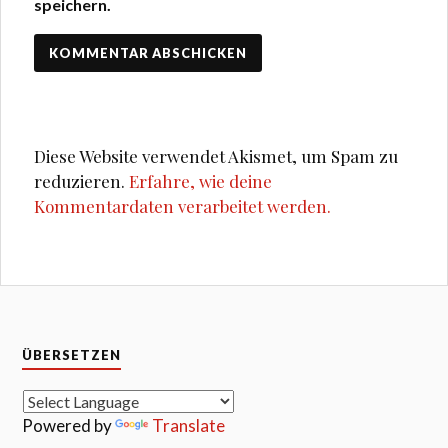
speichern.
Diese Website verwendet Akismet, um Spam zu
reduzieren.
Erfahre, wie deine
Kommentardaten verarbeitet werden.
ÜBERSETZEN
Powered by
Translate