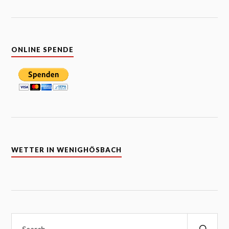
ONLINE SPENDE
WETTER IN WENIGHÖSBACH
Suchen