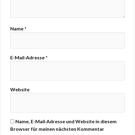
Name
*
E-Mail-Adresse
*
Website
Name, E-Mail-Adresse und Website in diesem
Browser für meinen nächsten Kommentar