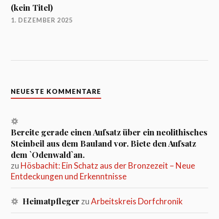
(kein Titel)
1. DEZEMBER 2025
NEUESTE KOMMENTARE
Bereite gerade einen Aufsatz über ein neolithisches
Steinbeil aus dem Bauland vor. Biete den Aufsatz
dem `Odenwald`an.
zu
Hösbachit: Ein Schatz aus der Bronzezeit – Neue
Entdeckungen und Erkenntnisse
Heimatpfleger
zu
Arbeitskreis Dorfchronik