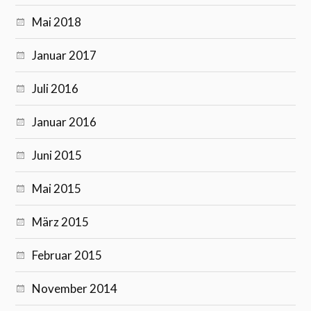
Mai 2018
Januar 2017
Juli 2016
Januar 2016
Juni 2015
Mai 2015
März 2015
Februar 2015
November 2014