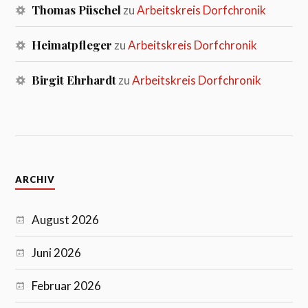
Thomas Püschel
zu
Arbeitskreis Dorfchronik
Heimatpfleger
zu
Arbeitskreis Dorfchronik
Birgit Ehrhardt
zu
Arbeitskreis Dorfchronik
ARCHIV
August 2026
Juni 2026
Februar 2026