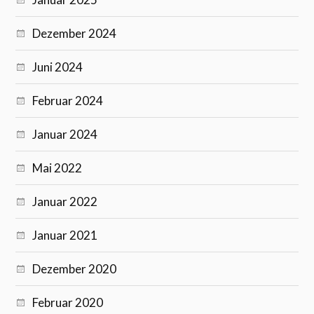
Dezember 2024
Juni 2024
Februar 2024
Januar 2024
Mai 2022
Januar 2022
Januar 2021
Dezember 2020
Februar 2020