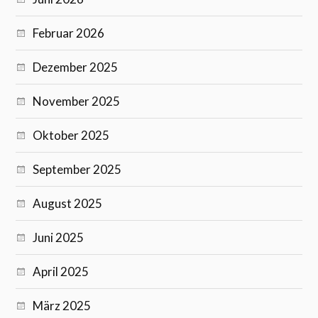
Februar 2026
Dezember 2025
November 2025
Oktober 2025
September 2025
August 2025
Juni 2025
April 2025
März 2025