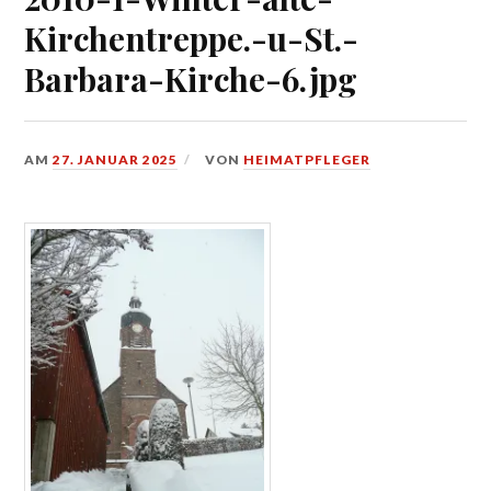
Kirchentreppe.-u-St.-
Barbara-Kirche-6.jpg
AM
27. JANUAR 2025
VON
HEIMATPFLEGER