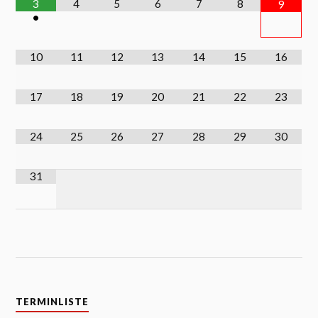
3
4
5
6
7
8
9
•
10
11
12
13
14
15
16
17
18
19
20
21
22
23
24
25
26
27
28
29
30
31
TERMINLISTE