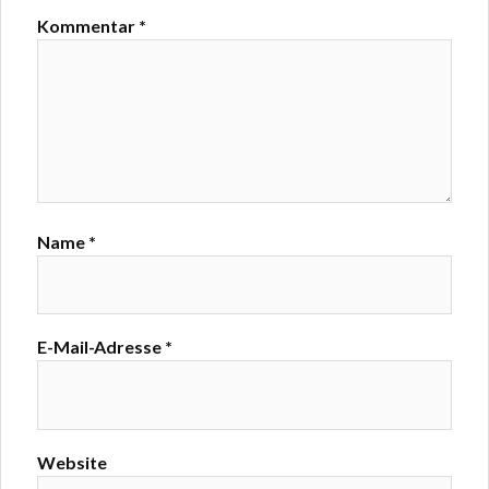
Kommentar
*
Name
*
E-Mail-Adresse
*
Website