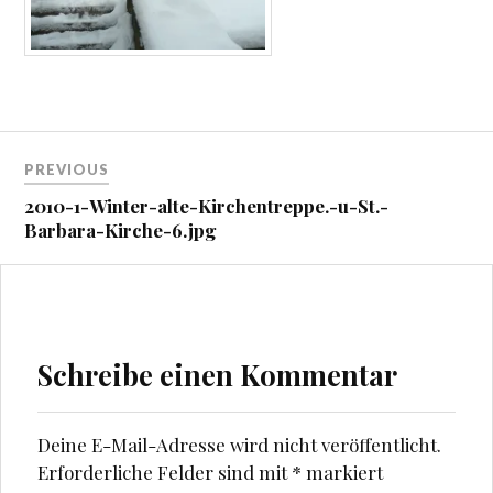
Beitragsnavigation
PREVIOUS
2010-1-Winter-alte-Kirchentreppe.-u-St.-
Barbara-Kirche-6.jpg
Schreibe einen Kommentar
Deine E-Mail-Adresse wird nicht veröffentlicht.
Erforderliche Felder sind mit
*
markiert