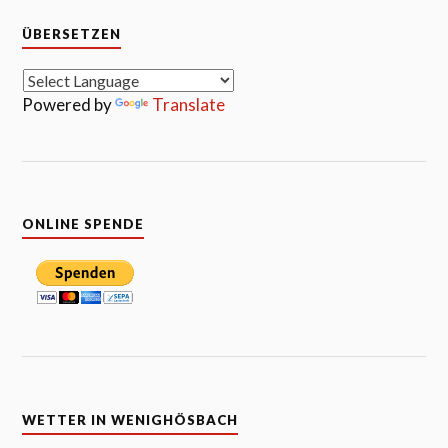
ÜBERSETZEN
Powered by
Translate
ONLINE SPENDE
WETTER IN WENIGHÖSBACH