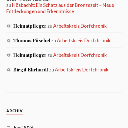
zu
Hösbachit: Ein Schatz aus der Bronzezeit – Neue
Entdeckungen und Erkenntnisse
Heimatpfleger
zu
Arbeitskreis Dorfchronik
Thomas Püschel
zu
Arbeitskreis Dorfchronik
Heimatpfleger
zu
Arbeitskreis Dorfchronik
Birgit Ehrhardt
zu
Arbeitskreis Dorfchronik
ARCHIV
Juni 2026