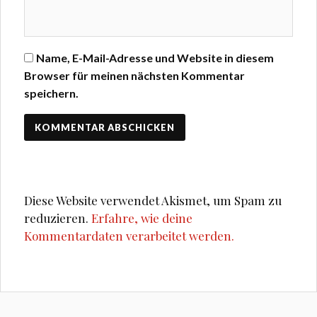
Name, E-Mail-Adresse und Website in diesem
Browser für meinen nächsten Kommentar
speichern.
Diese Website verwendet Akismet, um Spam zu
reduzieren.
Erfahre, wie deine
Kommentardaten verarbeitet werden.