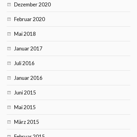
Dezember 2020
Februar 2020
Mai 2018
Januar 2017
Juli 2016
Januar 2016
Juni 2015
Mai 2015
März 2015
Februar 2015