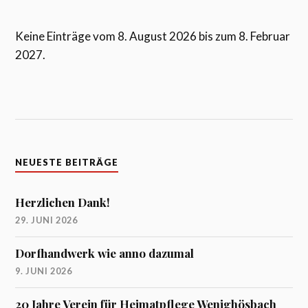
Keine Einträge vom 8. August 2026 bis zum 8. Februar
2027.
NEUESTE BEITRÄGE
Herzlichen Dank!
29. JUNI 2026
Dorfhandwerk wie anno dazumal
9. JUNI 2026
20 Jahre Verein für Heimatpflege Wenighösbach