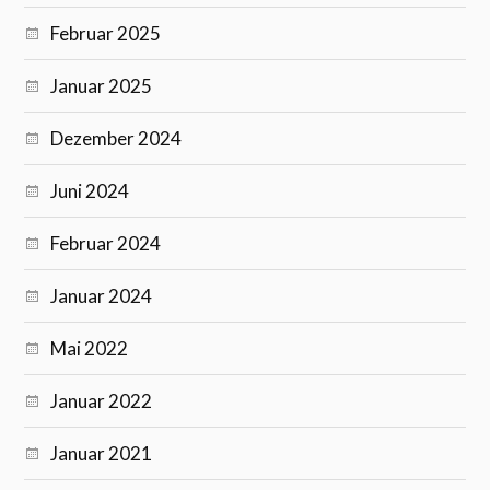
Februar 2025
Januar 2025
Dezember 2024
Juni 2024
Februar 2024
Januar 2024
Mai 2022
Januar 2022
Januar 2021