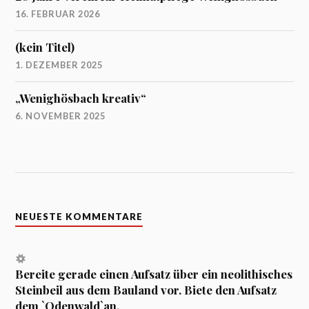
16. FEBRUAR 2026
(kein Titel)
1. DEZEMBER 2025
„Wenighösbach kreativ“
6. NOVEMBER 2025
NEUESTE KOMMENTARE
Bereite gerade einen Aufsatz über ein neolithisches
Steinbeil aus dem Bauland vor. Biete den Aufsatz
dem `Odenwald`an.