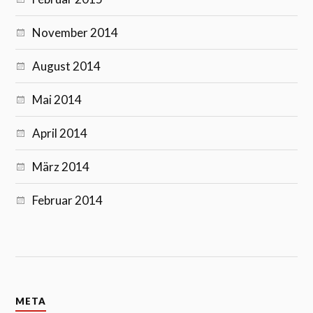
November 2014
August 2014
Mai 2014
April 2014
März 2014
Februar 2014
META